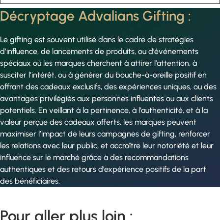
Décryptage Advalians Gifting :
Le gifting est souvent utilisé dans le cadre de stratégies
d’influence, de lancements de produits, ou d’événements
spéciaux où les marques cherchent à attirer l’attention, à
susciter l’intérêt, ou à générer du bouche-à-oreille positif en
offrant des cadeaux exclusifs, des expériences uniques, ou des
avantages privilégiés aux personnes influentes ou aux clients
potentiels. En veillant à la pertinence, à l’authenticité, et à la
valeur perçue des cadeaux offerts, les marques peuvent
maximiser l’impact de leurs campagnes de gifting, renforcer
les relations avec leur public, et accroître leur notoriété et leur
influence sur le marché grâce à des recommandations
authentiques et des retours d’expérience positifs de la part
des bénéficiaires.
Pour aller plus loin :