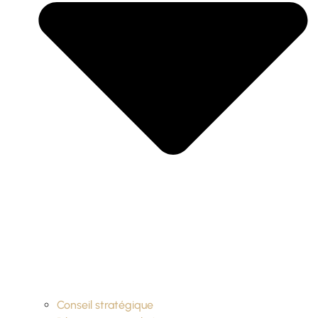
Conseil stratégique