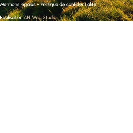
Mentions légales
–
Politique de confidentialité
Réalisation
AN. Web Studio
.