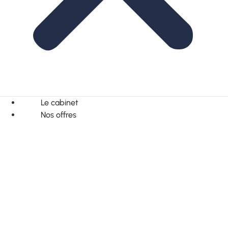
Le cabinet
Nos offres