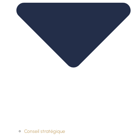
Conseil stratégique