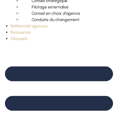
Conseil stratégique
Pilotage externalisé
Conseil en choix d’agence
Conduite du changement
Référentiel agences
Ressources
Glossaire