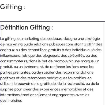
Gifting :
Définition Gifting :
Le gifting, ou marketing des cadeaux, désigne une stratégie
de marketing ou de relations publiques consistant à offrir des
cadeaux ou des échantillons gratuits à des individus ou à des
influenceurs, tels que des blogueurs, des célébrités, ou des
consommateurs, dans le but de promouvoir une marque, un
produit, ou un événement, de renforcer les liens avec les
parties prenantes, ou de susciter des recommandations
positives et des retombées médiatiques favorables, en
utilisant le pouvoir de la gratitude, de la réciprocité, ou de la
surprise pour créer des expériences mémorables et des
interactions émotionnellement engageantes avec les
destinataires.