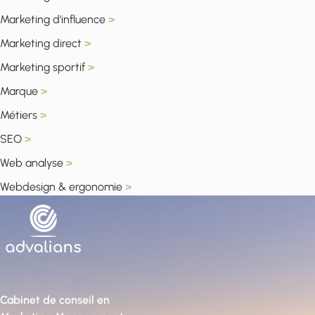
Marketing d'influence
>
Marketing direct
>
Marketing sportif
>
Marque
>
Métiers
>
SEO
>
Web analyse
>
Webdesign & ergonomie
>
Cabinet de conseil en