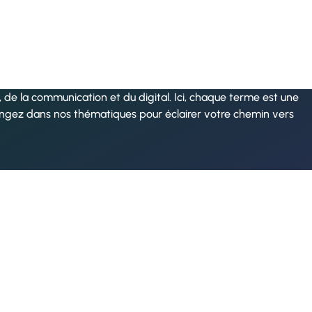
de la communication et du digital. Ici, chaque terme est une
ongez dans nos thématiques pour éclairer votre chemin vers