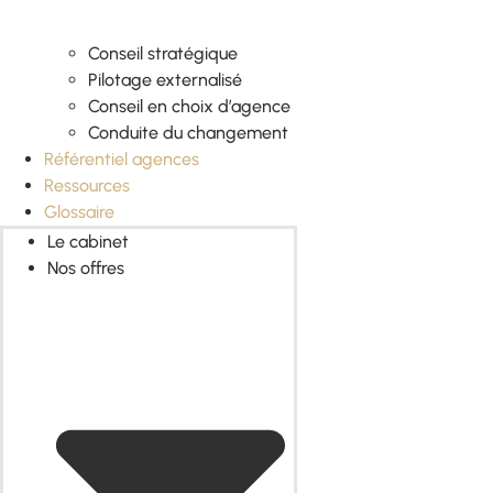
Conseil stratégique
Pilotage externalisé
Conseil en choix d’agence
Conduite du changement
Référentiel agences
Ressources
Glossaire
Le cabinet
Nos offres