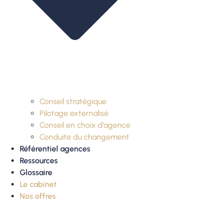
Conseil stratégique
Pilotage externalisé
Conseil en choix d’agence
Conduite du changement
Référentiel agences
Ressources
Glossaire
Le cabinet
Nos offres