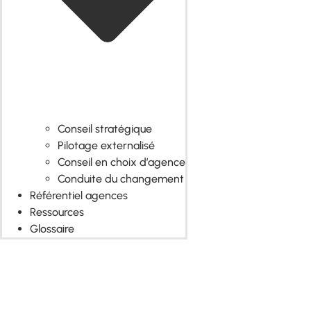
Conseil stratégique
Pilotage externalisé
Conseil en choix d’agence
Conduite du changement
Référentiel agences
Ressources
Glossaire