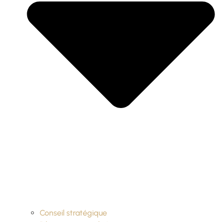
Conseil stratégique