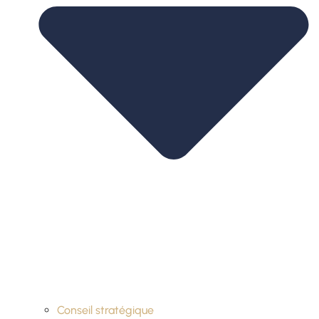
Conseil stratégique