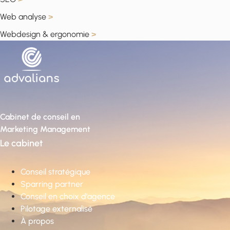
Web analyse
>
Webdesign & ergonomie
>
Cabinet de conseil en
Marketing Management
Le cabinet
Conseil stratégique
Sparring partner
Conseil en choix d’agence
Pilotage externalisé
À propos