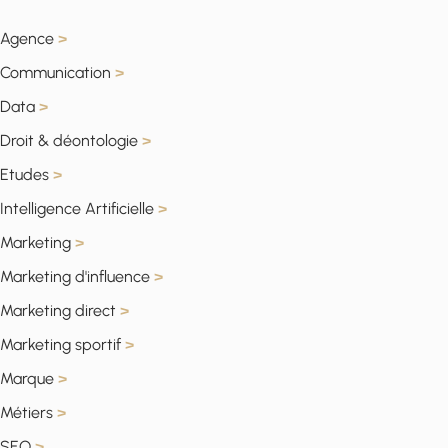
Agence
>
Communication
>
Data
>
Droit & déontologie
>
Etudes
>
Intelligence Artificielle
>
Marketing
>
Marketing d'influence
>
Marketing direct
>
Marketing sportif
>
Marque
>
Métiers
>
SEO
>