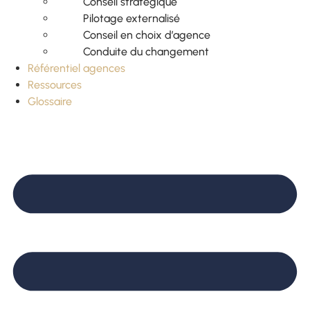
Conseil stratégique
Pilotage externalisé
Conseil en choix d’agence
Conduite du changement
Référentiel agences
Ressources
Glossaire