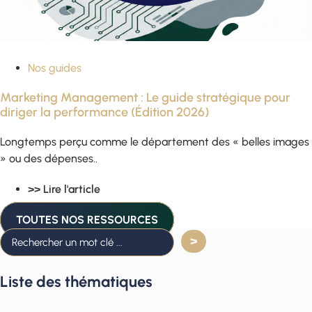
Nos guides
Marketing Management : Le guide stratégique pour
diriger la performance (Édition 2026)
Longtemps perçu comme le département des « belles images
» ou des dépenses..
>> Lire l'article
TOUTES NOS RESSOURCES
Liste des thématiques