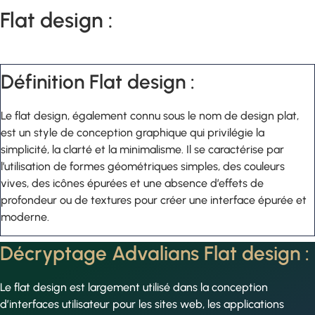
Flat design :
Définition Flat design :
Le flat design, également connu sous le nom de design plat,
est un style de conception graphique qui privilégie la
simplicité, la clarté et la minimalisme. Il se caractérise par
l’utilisation de formes géométriques simples, des couleurs
vives, des icônes épurées et une absence d’effets de
profondeur ou de textures pour créer une interface épurée et
moderne.
Décryptage Advalians Flat design :
Le flat design est largement utilisé dans la conception
d’interfaces utilisateur pour les sites web, les applications