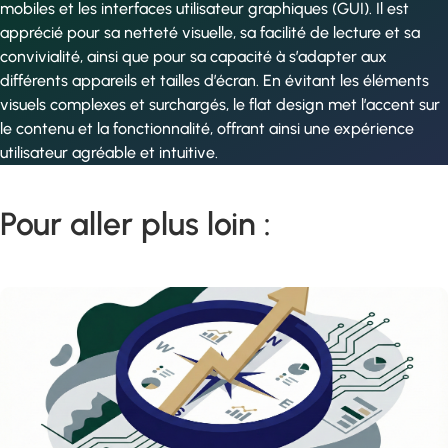
mobiles et les interfaces utilisateur graphiques (GUI). Il est
apprécié pour sa netteté visuelle, sa facilité de lecture et sa
convivialité, ainsi que pour sa capacité à s’adapter aux
différents appareils et tailles d’écran. En évitant les éléments
visuels complexes et surchargés, le flat design met l’accent sur
le contenu et la fonctionnalité, offrant ainsi une expérience
utilisateur agréable et intuitive.
Pour aller plus loin :