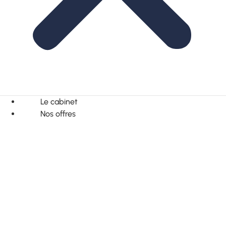
Le cabinet
Nos offres