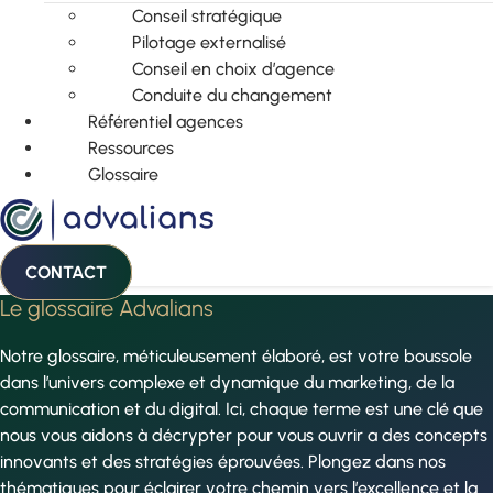
Conseil stratégique
Pilotage externalisé
Conseil en choix d’agence
Conduite du changement
Référentiel agences
Ressources
Glossaire
CONTACT
Le glossaire Advalians
Notre glossaire, méticuleusement élaboré, est votre boussole
dans l’univers complexe et dynamique du marketing, de la
communication et du digital. Ici, chaque terme est une clé que
nous vous aidons à décrypter pour vous ouvrir a des concepts
innovants et des stratégies éprouvées. Plongez dans nos
thématiques pour éclairer votre chemin vers l’excellence et la