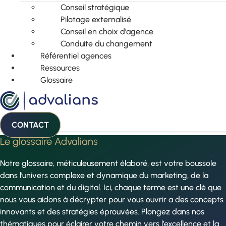
Conseil stratégique
Pilotage externalisé
Conseil en choix d’agence
Conduite du changement
Référentiel agences
Ressources
Glossaire
CONTACT
Le glossaire Advalians
Notre glossaire, méticuleusement élaboré, est votre boussole
dans l’univers complexe et dynamique du marketing, de la
communication et du digital. Ici, chaque terme est une clé que
nous vous aidons à décrypter pour vous ouvrir a des concepts
innovants et des stratégies éprouvées. Plongez dans nos
thématiques pour éclairer votre chemin vers l’excellence et la