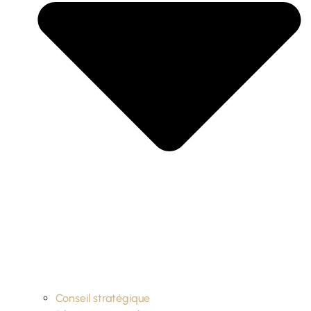
Conseil stratégique