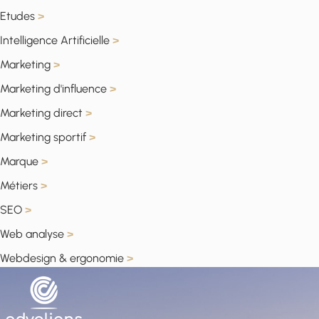
Etudes
>
Intelligence Artificielle
>
Marketing
>
Marketing d'influence
>
Marketing direct
>
Marketing sportif
>
Marque
>
Métiers
>
SEO
>
Web analyse
>
Webdesign & ergonomie
>