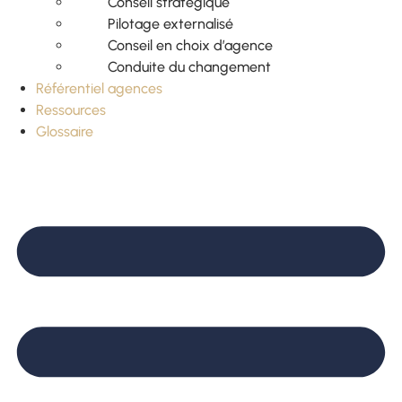
Conseil stratégique
Pilotage externalisé
Conseil en choix d’agence
Conduite du changement
Référentiel agences
Ressources
Glossaire