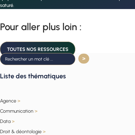
saturé.
Pour aller plus loin :
TOUTES NOS RESSOURCES
Liste des thématiques
Agence
>
Communication
>
Data
>
Droit & déontologie
>