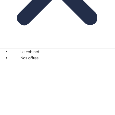
Le cabinet
Nos offres