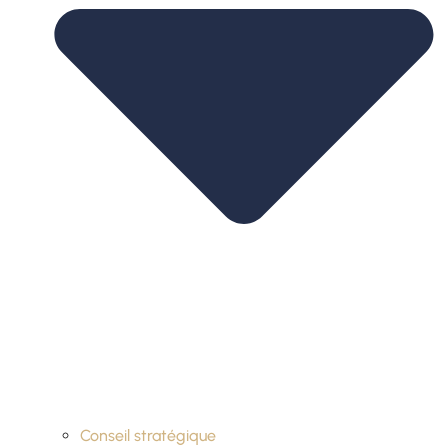
Conseil stratégique