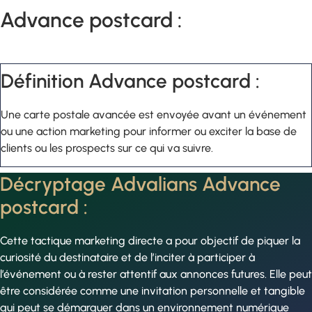
Advance postcard :
Définition Advance postcard :
Une carte postale avancée est envoyée avant un événement
ou une action marketing pour informer ou exciter la base de
clients ou les prospects sur ce qui va suivre.
Décryptage Advalians Advance
postcard :
Cette tactique marketing directe a pour objectif de piquer la
curiosité du destinataire et de l’inciter à participer à
l’événement ou à rester attentif aux annonces futures. Elle peut
être considérée comme une invitation personnelle et tangible
qui peut se démarquer dans un environnement numérique