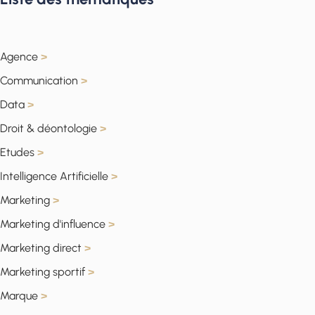
Agence
>
Communication
>
Data
>
Droit & déontologie
>
Etudes
>
Intelligence Artificielle
>
Marketing
>
Marketing d'influence
>
Marketing direct
>
Marketing sportif
>
Marque
>