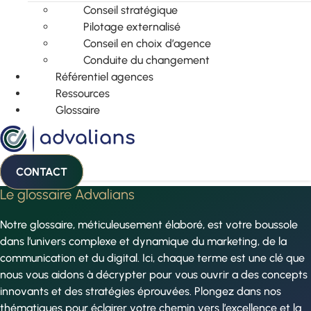
Conseil stratégique
Pilotage externalisé
Conseil en choix d’agence
Conduite du changement
Référentiel agences
Ressources
Glossaire
CONTACT
Le glossaire Advalians
Notre glossaire, méticuleusement élaboré, est votre boussole
dans l’univers complexe et dynamique du marketing, de la
communication et du digital. Ici, chaque terme est une clé que
nous vous aidons à décrypter pour vous ouvrir a des concepts
innovants et des stratégies éprouvées. Plongez dans nos
thématiques pour éclairer votre chemin vers l’excellence et la