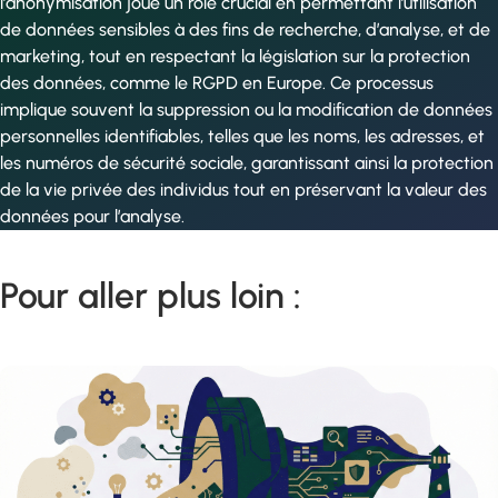
l’anonymisation joue un rôle crucial en permettant l’utilisation
de données sensibles à des fins de recherche, d’analyse, et de
marketing, tout en respectant la législation sur la protection
des données, comme le RGPD en Europe. Ce processus
implique souvent la suppression ou la modification de données
personnelles identifiables, telles que les noms, les adresses, et
les numéros de sécurité sociale, garantissant ainsi la protection
de la vie privée des individus tout en préservant la valeur des
données pour l’analyse.
Pour aller plus loin :