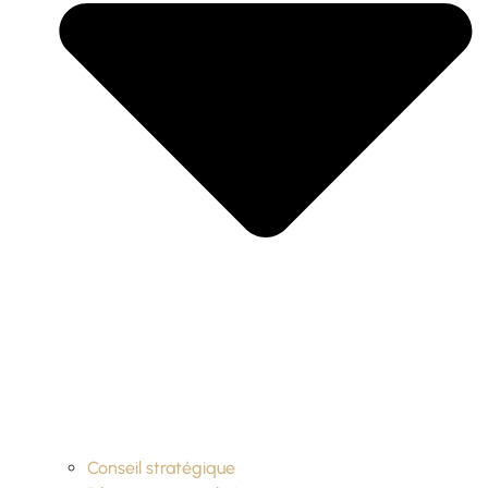
Conseil stratégique