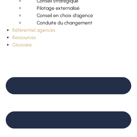
Conseil stratégique
Pilotage externalisé
Conseil en choix d’agence
Conduite du changement
Référentiel agences
Ressources
Glossaire