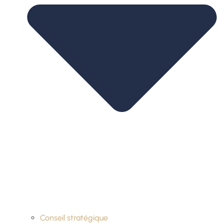
Conseil stratégique