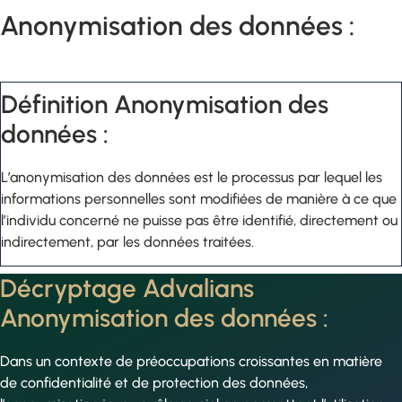
Anonymisation des données :
Définition Anonymisation des
données :
L’anonymisation des données est le processus par lequel les
informations personnelles sont modifiées de manière à ce que
l’individu concerné ne puisse pas être identifié, directement ou
indirectement, par les données traitées.
Décryptage Advalians
Anonymisation des données :
Dans un contexte de préoccupations croissantes en matière
de confidentialité et de protection des données,