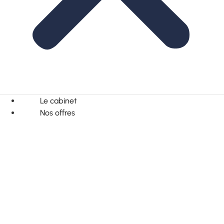
Le cabinet
Nos offres