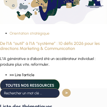
Orientation stratégique
De l’IA “outil” à l’IA “système” : 10 défis 2026 pour les
directions Marketing & Communication
L’IA générative a d’abord été un accélérateur individuel :
produire plus vite, reformuler..
>> Lire l'article
TOUTES NOS RESSOURCES
Liste des thématiques