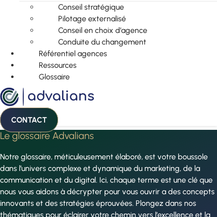
Conseil stratégique
Pilotage externalisé
Conseil en choix d’agence
Conduite du changement
Référentiel agences
Ressources
Glossaire
CONTACT
Le glossaire Advalians
Notre glossaire, méticuleusement élaboré, est votre boussole
dans l’univers complexe et dynamique du marketing, de la
communication et du digital. Ici, chaque terme est une clé que
nous vous aidons à décrypter pour vous ouvrir a des concepts
innovants et des stratégies éprouvées. Plongez dans nos
thématiques pour éclairer votre chemin vers l’excellence et la