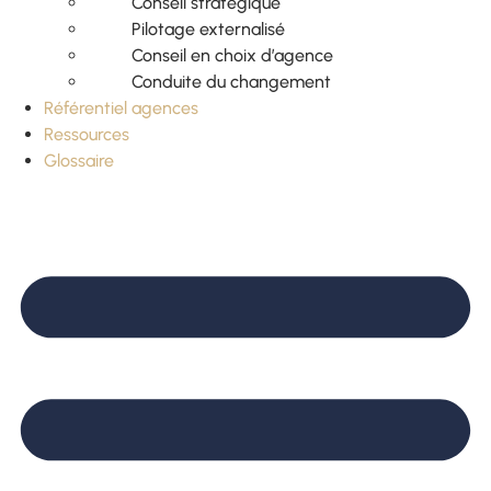
Conseil stratégique
Pilotage externalisé
Conseil en choix d’agence
Conduite du changement
Référentiel agences
Ressources
Glossaire