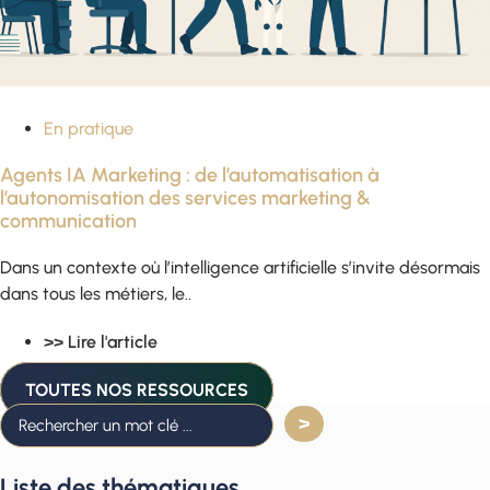
En pratique
Agents IA Marketing : de l’automatisation à
l’autonomisation des services marketing &
communication
Dans un contexte où l’intelligence artificielle s’invite désormais
dans tous les métiers, le..
>> Lire l'article
TOUTES NOS RESSOURCES
Liste des thématiques