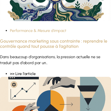
Performance & Mesure d'impact
Gouvernance marketing sous contrainte : reprendre le
contrôle quand tout pousse à l’agitation
Dans beaucoup d’organisations, la pression actuelle ne se
traduit pas d’abord par un..
>> Lire l'article