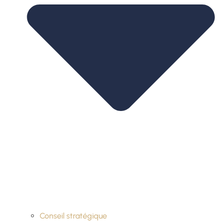
Conseil stratégique