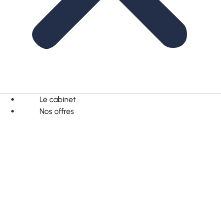
Le cabinet
Nos offres