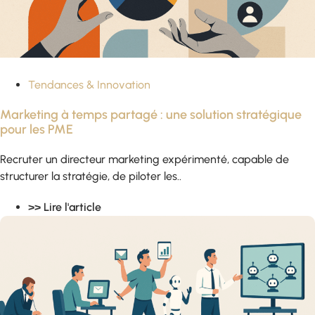
Tendances & Innovation
Marketing à temps partagé : une solution stratégique
pour les PME
Recruter un directeur marketing expérimenté, capable de
structurer la stratégie, de piloter les..
>> Lire l'article