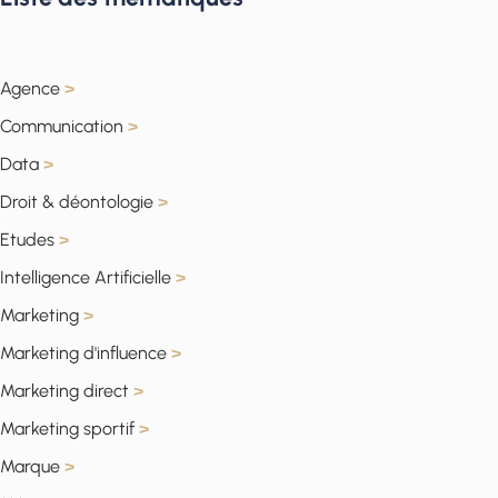
Agence
>
Communication
>
Data
>
Droit & déontologie
>
Etudes
>
Intelligence Artificielle
>
Marketing
>
Marketing d'influence
>
Marketing direct
>
Marketing sportif
>
Marque
>