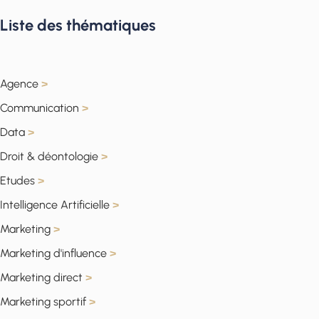
Liste des thématiques
Agence
>
Communication
>
Data
>
Droit & déontologie
>
Etudes
>
Intelligence Artificielle
>
Marketing
>
Marketing d'influence
>
Marketing direct
>
Marketing sportif
>