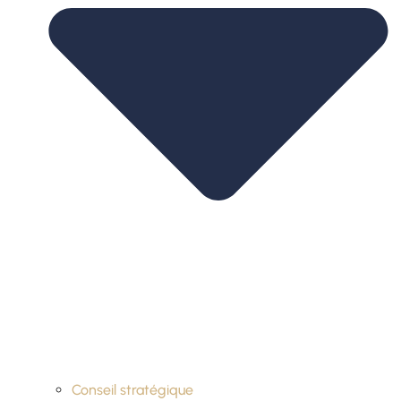
Conseil stratégique