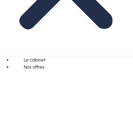
Le cabinet
Nos offres