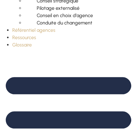
Conseil stratégique
Pilotage externalisé
Conseil en choix d’agence
Conduite du changement
Référentiel agences
Ressources
Glossaire