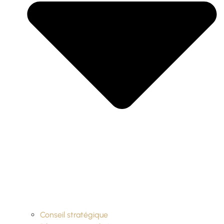
Conseil stratégique