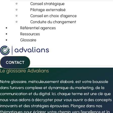
Conseil stratégique
Pilotage externalisé
Conseil en choix d’agence
Conduite du changement
Référentiel agences
Ressources
Glossaire
CONTACT
Le glossaire Advalians
Notre glossaire, méticuleusement élaboré, est votre boussole
dans l’univers complexe et dynamique du marketing, de la
communication et du digital. Ici, chaque terme est une clé que
nous vous aidons à décrypter pour vous ouvrir a des concepts
innovants et des stratégies éprouvées. Plongez dans nos
thématiques pour éclairer votre chemin vers l’excellence et la