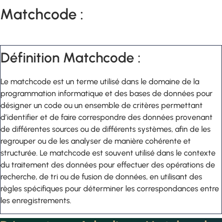
Matchcode :
Définition Matchcode :
Le matchcode est un terme utilisé dans le domaine de la
programmation informatique et des bases de données pour
désigner un code ou un ensemble de critères permettant
d’identifier et de faire correspondre des données provenant
de différentes sources ou de différents systèmes, afin de les
regrouper ou de les analyser de manière cohérente et
structurée. Le matchcode est souvent utilisé dans le contexte
du traitement des données pour effectuer des opérations de
recherche, de tri ou de fusion de données, en utilisant des
règles spécifiques pour déterminer les correspondances entre
les enregistrements.