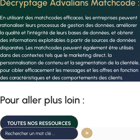
Décryptage Advalians Matchcode :
En utilisant des matchcodes efficaces, les entreprises peuvent
rationaliser leurs processus de gestion des données, améliorer
la qualité et l’intégrité de leurs bases de données, et obtenir
des informations exploitables à partir de sources de données
disparates. Les matchcodes peuvent également être utilisés
dans des contextes tels que le marketing direct, la
personnalisation de contenu et la segmentation de la clientèle,
pour cibler efficacement les messages et les offres en fonction
des caractéristiques et des comportements des clients.
Pour aller plus loin :
TOUTES NOS RESSOURCES