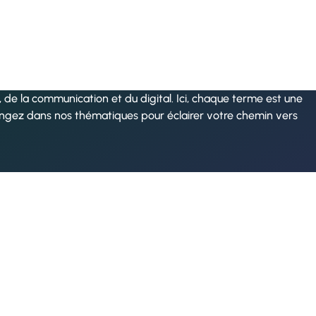
de la communication et du digital. Ici, chaque terme est une
ongez dans nos thématiques pour éclairer votre chemin vers