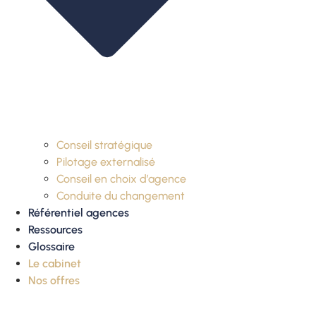
Conseil stratégique
Pilotage externalisé
Conseil en choix d’agence
Conduite du changement
Référentiel agences
Ressources
Glossaire
Le cabinet
Nos offres