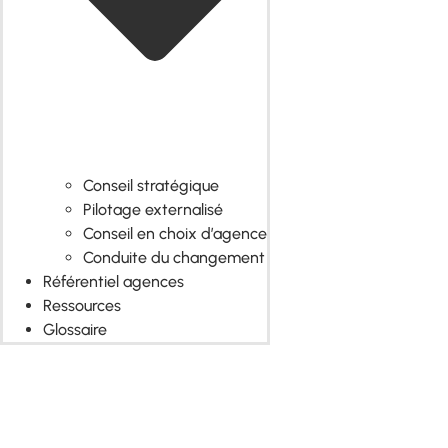
Conseil stratégique
Pilotage externalisé
Conseil en choix d’agence
Conduite du changement
Référentiel agences
Ressources
Glossaire