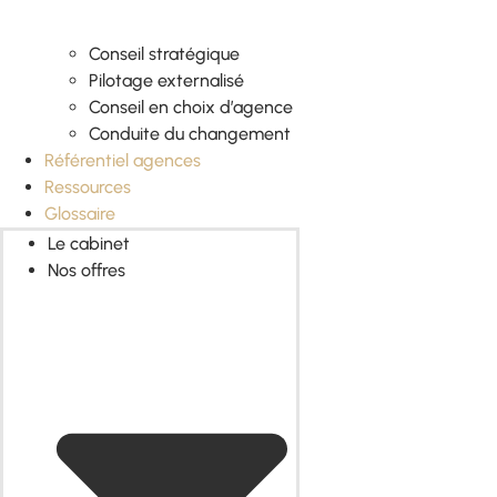
Conseil stratégique
Pilotage externalisé
Conseil en choix d’agence
Conduite du changement
Référentiel agences
Ressources
Glossaire
Le cabinet
Nos offres