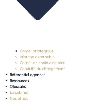
Conseil stratégique
Pilotage externalisé
Conseil en choix d’agence
Conduite du changement
Référentiel agences
Ressources
Glossaire
Le cabinet
Nos offres