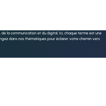
de la communication et du digital. Ici, chaque terme est une
ongez dans nos thématiques pour éclairer votre chemin vers