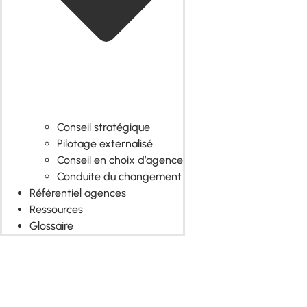
Conseil stratégique
Pilotage externalisé
Conseil en choix d’agence
Conduite du changement
Référentiel agences
Ressources
Glossaire