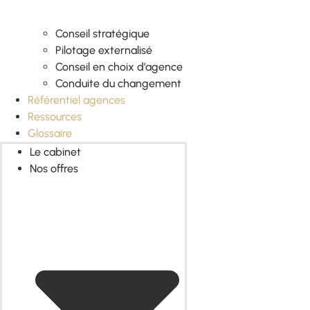
Conseil stratégique
Pilotage externalisé
Conseil en choix d’agence
Conduite du changement
Référentiel agences
Ressources
Glossaire
Le cabinet
Nos offres