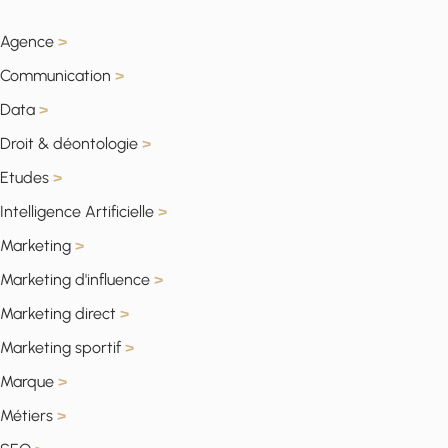
Agence
>
Communication
>
Data
>
Droit & déontologie
>
Etudes
>
Intelligence Artificielle
>
Marketing
>
Marketing d'influence
>
Marketing direct
>
Marketing sportif
>
Marque
>
Métiers
>