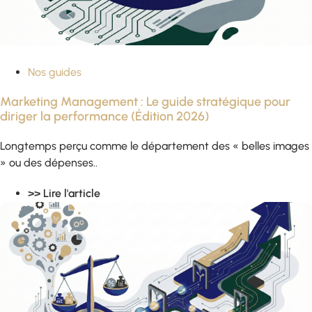
Nos guides
Marketing Management : Le guide stratégique pour
diriger la performance (Édition 2026)
Longtemps perçu comme le département des « belles images
» ou des dépenses..
>> Lire l'article