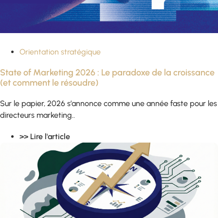
Orientation stratégique
State of Marketing 2026 : Le paradoxe de la croissance
(et comment le résoudre)
Sur le papier, 2026 s’annonce comme une année faste pour les
directeurs marketing..
>> Lire l'article