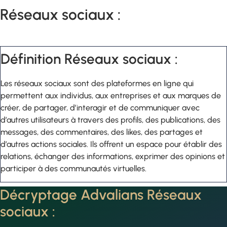
Réseaux sociaux :
Définition Réseaux sociaux :
Les réseaux sociaux sont des plateformes en ligne qui
permettent aux individus, aux entreprises et aux marques de
créer, de partager, d’interagir et de communiquer avec
d’autres utilisateurs à travers des profils, des publications, des
messages, des commentaires, des likes, des partages et
d’autres actions sociales. Ils offrent un espace pour établir des
relations, échanger des informations, exprimer des opinions et
participer à des communautés virtuelles.
Décryptage Advalians Réseaux
sociaux :