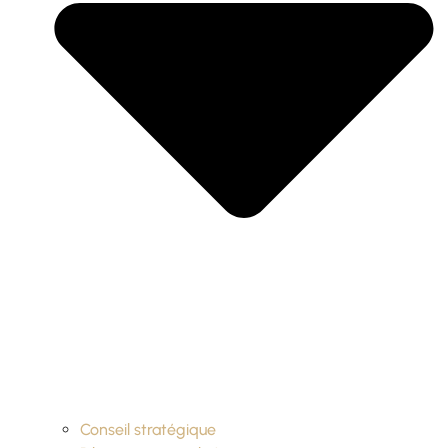
Conseil stratégique