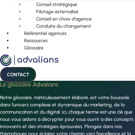
Conseil stratégique
Pilotage externalisé
Conseil en choix d’agence
Conduite du changement
Référentiel agences
Ressources
Glossaire
CONTACT
Le glossaire Advalians
Notre glossaire, méticuleusement élaboré, est votre boussole
dans l’univers complexe et dynamique du marketing, de la
communication et du digital. Ici, chaque terme est une clé que
nous vous aidons à décrypter pour vous ouvrir a des concepts
innovants et des stratégies éprouvées. Plongez dans nos
thématiques pour éclairer votre chemin vers l’excellence et la