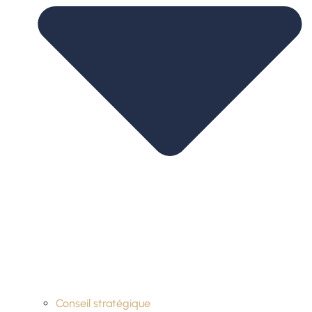
Conseil stratégique