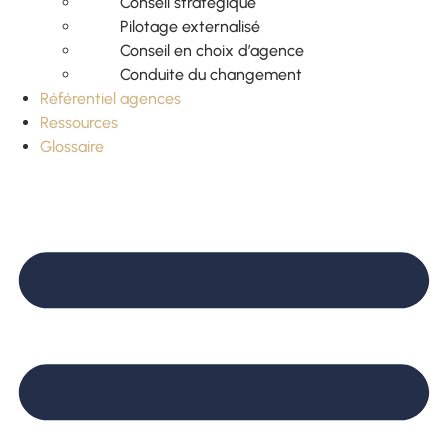
Conseil stratégique
Pilotage externalisé
Conseil en choix d’agence
Conduite du changement
Référentiel agences
Ressources
Glossaire