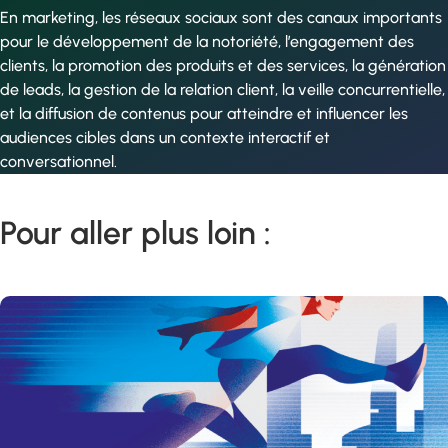
En marketing, les réseaux sociaux sont des canaux importants
pour le développement de la notoriété, l’engagement des
clients, la promotion des produits et des services, la génération
de leads, la gestion de la relation client, la veille concurrentielle,
et la diffusion de contenus pour atteindre et influencer les
audiences cibles dans un contexte interactif et
conversationnel.
Pour aller plus loin :