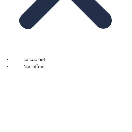
Le cabinet
Nos offres