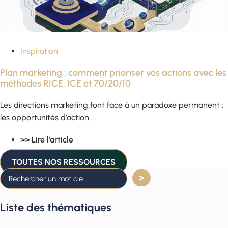
Inspiration
Plan marketing : comment prioriser vos actions avec les
méthodes RICE, ICE et 70/20/10
Les directions marketing font face à un paradoxe permanent :
les opportunités d’action..
>> Lire l'article
TOUTES NOS RESSOURCES
Liste des thématiques