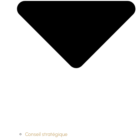
Conseil stratégique