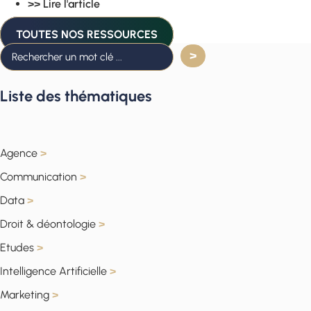
>> Lire l'article
TOUTES NOS RESSOURCES
Liste des thématiques
Agence
>
Communication
>
Data
>
Droit & déontologie
>
Etudes
>
Intelligence Artificielle
>
Marketing
>