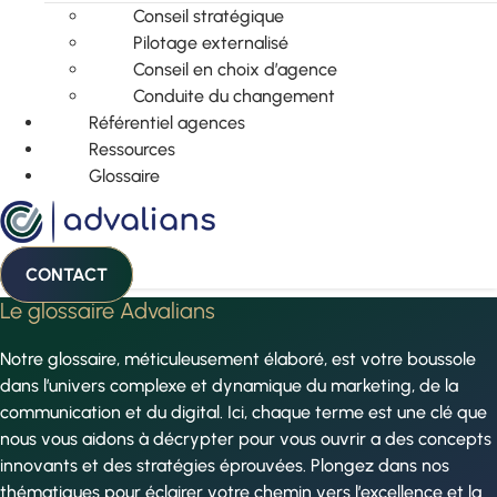
Conseil stratégique
Pilotage externalisé
Conseil en choix d’agence
Conduite du changement
Référentiel agences
Ressources
Glossaire
CONTACT
Le glossaire Advalians
Notre glossaire, méticuleusement élaboré, est votre boussole
dans l’univers complexe et dynamique du marketing, de la
communication et du digital. Ici, chaque terme est une clé que
nous vous aidons à décrypter pour vous ouvrir a des concepts
innovants et des stratégies éprouvées. Plongez dans nos
thématiques pour éclairer votre chemin vers l’excellence et la