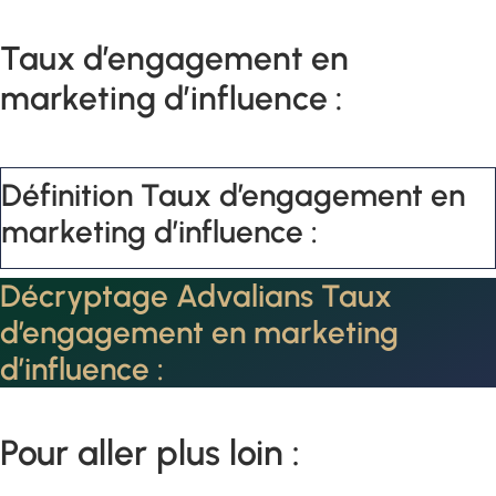
Taux d’engagement en
marketing d’influence :
Définition Taux d’engagement en
marketing d’influence :
Décryptage Advalians Taux
d’engagement en marketing
d’influence :
Pour aller plus loin :