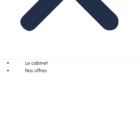
Le cabinet
Nos offres