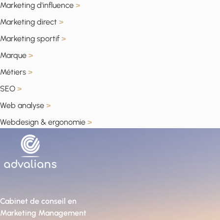
Marketing d'influence
>
Marketing direct
>
Marketing sportif
>
Marque
>
Métiers
>
SEO
>
Web analyse
>
Webdesign & ergonomie
>
Cabinet de conseil en
Marketing Management