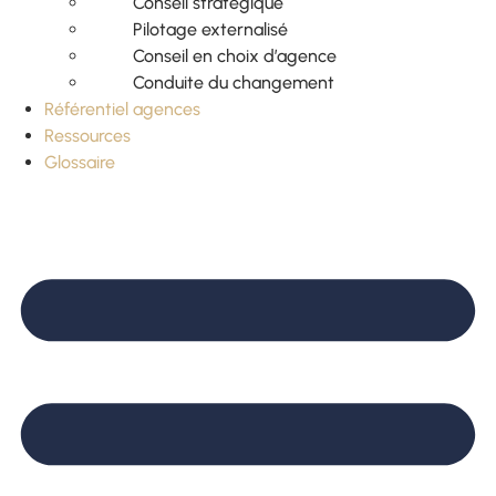
Conseil stratégique
Pilotage externalisé
Conseil en choix d’agence
Conduite du changement
Référentiel agences
Ressources
Glossaire