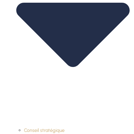
Conseil stratégique