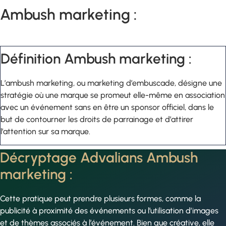
Ambush marketing :
Définition Ambush marketing :
L’ambush marketing, ou marketing d’embuscade, désigne une
stratégie où une marque se promeut elle-même en association
avec un événement sans en être un sponsor officiel, dans le
but de contourner les droits de parrainage et d’attirer
l’attention sur sa marque.
Décryptage Advalians Ambush
marketing :
Cette pratique peut prendre plusieurs formes, comme la
publicité à proximité des événements ou l’utilisation d’images
et de thèmes associés à l’événement. Bien que créative, elle