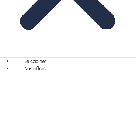
Le cabinet
Nos offres