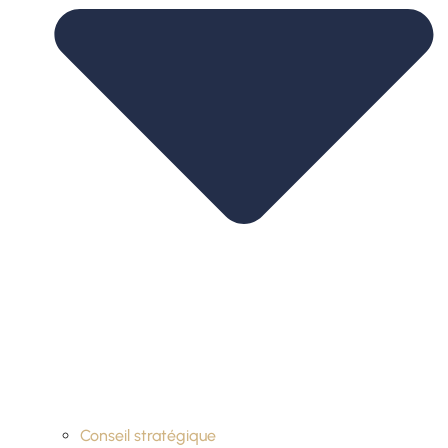
Conseil stratégique