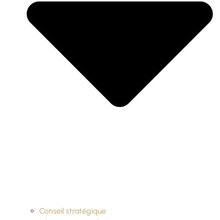
Conseil stratégique