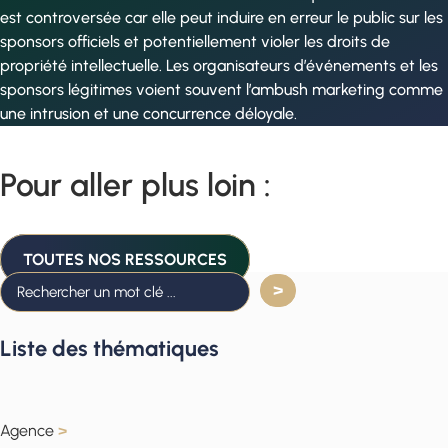
est controversée car elle peut induire en erreur le public sur les
sponsors officiels et potentiellement violer les droits de
propriété intellectuelle. Les organisateurs d’événements et les
sponsors légitimes voient souvent l’ambush marketing comme
une intrusion et une concurrence déloyale.
Pour aller plus loin :
TOUTES NOS RESSOURCES
Liste des thématiques
Agence
>