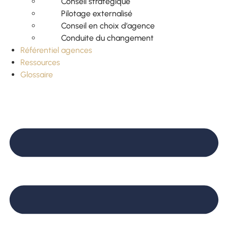
Conseil stratégique
Pilotage externalisé
Conseil en choix d’agence
Conduite du changement
Référentiel agences
Ressources
Glossaire