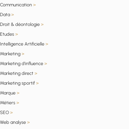
Communication
>
Data
>
Droit & déontologie
>
Etudes
>
Intelligence Artificielle
>
Marketing
>
Marketing d'influence
>
Marketing direct
>
Marketing sportif
>
Marque
>
Métiers
>
SEO
>
Web analyse
>