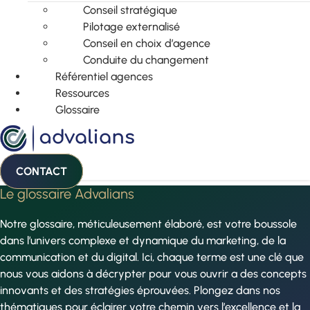
Conseil stratégique
Pilotage externalisé
Conseil en choix d’agence
Conduite du changement
Référentiel agences
Ressources
Glossaire
CONTACT
Le glossaire Advalians
Notre glossaire, méticuleusement élaboré, est votre boussole
dans l’univers complexe et dynamique du marketing, de la
communication et du digital. Ici, chaque terme est une clé que
nous vous aidons à décrypter pour vous ouvrir a des concepts
innovants et des stratégies éprouvées. Plongez dans nos
thématiques pour éclairer votre chemin vers l’excellence et la