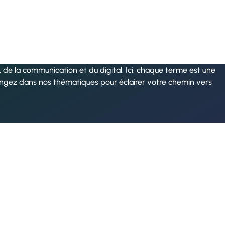
de la communication et du digital. Ici, chaque terme est une
ongez dans nos thématiques pour éclairer votre chemin vers