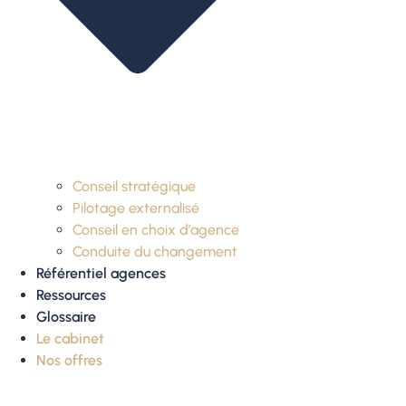
Conseil stratégique
Pilotage externalisé
Conseil en choix d’agence
Conduite du changement
Référentiel agences
Ressources
Glossaire
Le cabinet
Nos offres