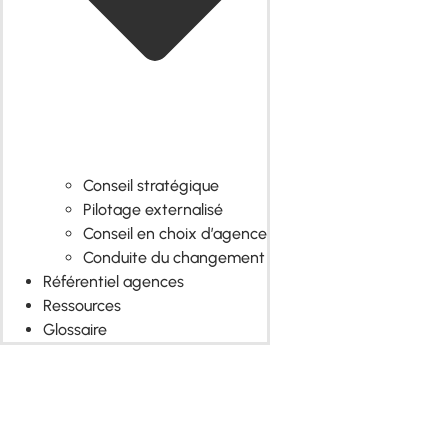
Conseil stratégique
Pilotage externalisé
Conseil en choix d’agence
Conduite du changement
Référentiel agences
Ressources
Glossaire