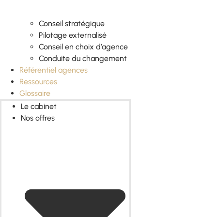
Conseil stratégique
Pilotage externalisé
Conseil en choix d’agence
Conduite du changement
Référentiel agences
Ressources
Glossaire
Le cabinet
Nos offres