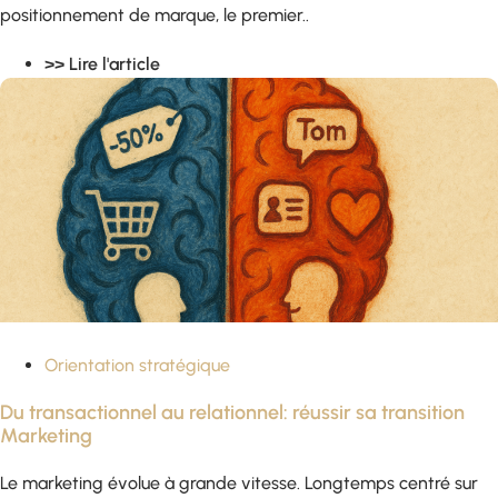
positionnement de marque, le premier..
>> Lire l'article
Orientation stratégique
Du transactionnel au relationnel: réussir sa transition
Marketing
Le marketing évolue à grande vitesse. Longtemps centré sur