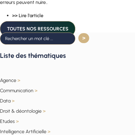
erreurs peuvent nuire..
>> Lire l'article
TOUTES NOS RESSOURCES
Liste des thématiques
Agence
>
Communication
>
Data
>
Droit & déontologie
>
Etudes
>
Intelligence Artificielle
>