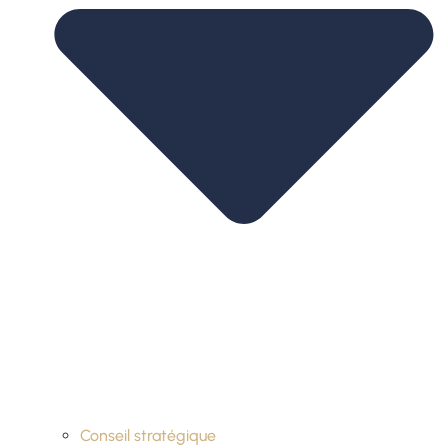
Conseil stratégique