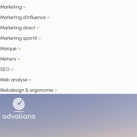
Marketing
>
Marketing d'influence
>
Marketing direct
>
Marketing sportif
>
Marque
>
Métiers
>
SEO
>
Web analyse
>
Webdesign & ergonomie
>