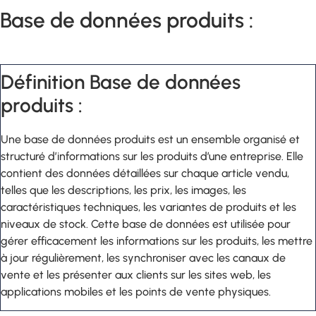
Base de données produits :
Définition Base de données
produits :
Une base de données produits est un ensemble organisé et
structuré d’informations sur les produits d’une entreprise. Elle
contient des données détaillées sur chaque article vendu,
telles que les descriptions, les prix, les images, les
caractéristiques techniques, les variantes de produits et les
niveaux de stock. Cette base de données est utilisée pour
gérer efficacement les informations sur les produits, les mettre
à jour régulièrement, les synchroniser avec les canaux de
vente et les présenter aux clients sur les sites web, les
applications mobiles et les points de vente physiques.