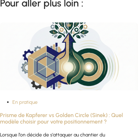
Pour aller plus loin :
En pratique
Prisme de Kapferer vs Golden Circle (Sinek) : Quel
modèle choisir pour votre positionnement ?
Lorsque l’on décide de s’attaquer au chantier du