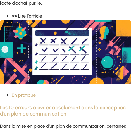
l’acte d’achat pur, le..
>> Lire l'article
En pratique
Les 10 erreurs à éviter absolument dans la conception
d’un plan de communication
Dans la mise en place d’un plan de communication, certaines