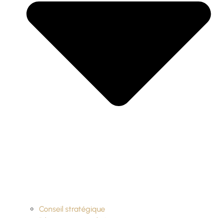
Conseil stratégique