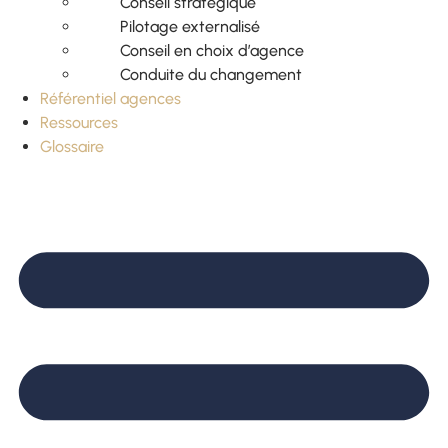
Conseil stratégique
Pilotage externalisé
Conseil en choix d’agence
Conduite du changement
Référentiel agences
Ressources
Glossaire