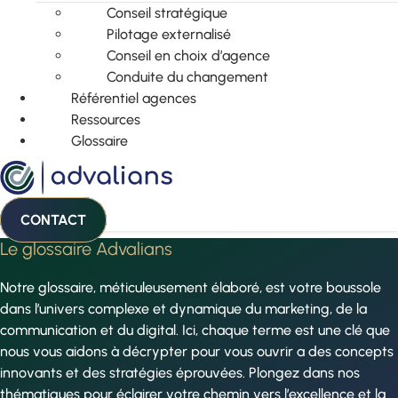
Conseil stratégique
Pilotage externalisé
Conseil en choix d’agence
Conduite du changement
Référentiel agences
Ressources
Glossaire
CONTACT
Le glossaire Advalians
Notre glossaire, méticuleusement élaboré, est votre boussole
dans l’univers complexe et dynamique du marketing, de la
communication et du digital. Ici, chaque terme est une clé que
nous vous aidons à décrypter pour vous ouvrir a des concepts
innovants et des stratégies éprouvées. Plongez dans nos
thématiques pour éclairer votre chemin vers l’excellence et la