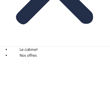
Le cabinet
Nos offres