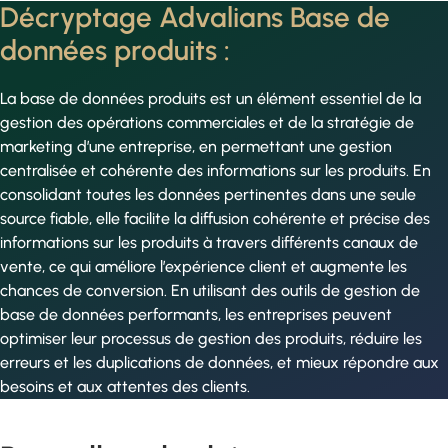
Décryptage Advalians Base de
données produits :
La base de données produits est un élément essentiel de la
gestion des opérations commerciales et de la stratégie de
marketing d’une entreprise, en permettant une gestion
centralisée et cohérente des informations sur les produits. En
consolidant toutes les données pertinentes dans une seule
source fiable, elle facilite la diffusion cohérente et précise des
informations sur les produits à travers différents canaux de
vente, ce qui améliore l’expérience client et augmente les
chances de conversion. En utilisant des outils de gestion de
base de données performants, les entreprises peuvent
optimiser leur processus de gestion des produits, réduire les
erreurs et les duplications de données, et mieux répondre aux
besoins et aux attentes des clients.