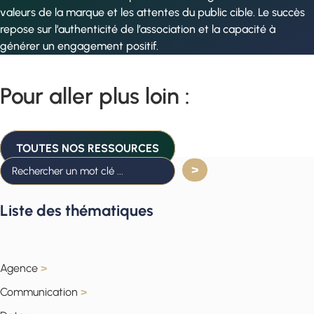
valeurs de la marque et les attentes du public cible. Le succès
repose sur l’authenticité de l’association et la capacité à
générer un engagement positif.
Pour aller plus loin :
TOUTES NOS RESSOURCES
Liste des thématiques
Agence
>
Communication
>