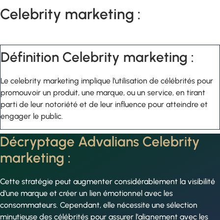
Celebrity marketing :
Définition Celebrity marketing :
Le celebrity marketing implique l’utilisation de célébrités pour
promouvoir un produit, une marque, ou un service, en tirant
parti de leur notoriété et de leur influence pour atteindre et
engager le public.
Décryptage Advalians Celebrity
marketing :
Cette stratégie peut augmenter considérablement la visibilité
d’une marque et créer un lien émotionnel avec les
consommateurs. Cependant, elle nécessite une sélection
minutieuse des célébrités pour assurer l’alignement avec les