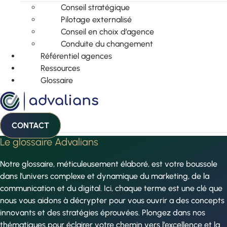
Conseil stratégique
Pilotage externalisé
Conseil en choix d’agence
Conduite du changement
Référentiel agences
Ressources
Glossaire
CONTACT
Le glossaire Advalians
Notre glossaire, méticuleusement élaboré, est votre boussole
dans l’univers complexe et dynamique du marketing, de la
communication et du digital. Ici, chaque terme est une clé que
nous vous aidons à décrypter pour vous ouvrir a des concepts
innovants et des stratégies éprouvées. Plongez dans nos
thématiques pour éclairer votre chemin vers l’excellence et la