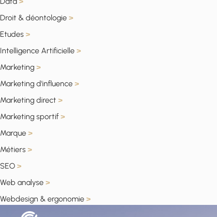
Data
>
Droit & déontologie
>
Etudes
>
Intelligence Artificielle
>
Marketing
>
Marketing d'influence
>
Marketing direct
>
Marketing sportif
>
Marque
>
Métiers
>
SEO
>
Web analyse
>
Webdesign & ergonomie
>