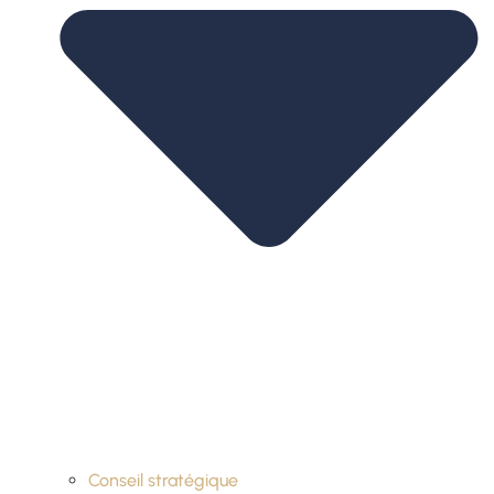
Conseil stratégique