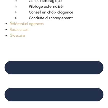
Conseil stratégique
Pilotage externalisé
Conseil en choix d’agence
Conduite du changement
Référentiel agences
Ressources
Glossaire