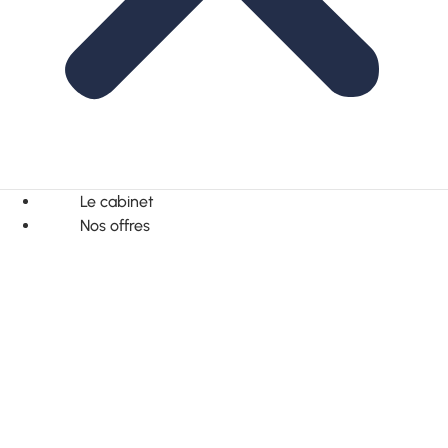
Le cabinet
Nos offres