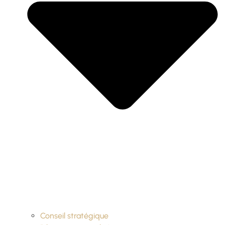
Conseil stratégique