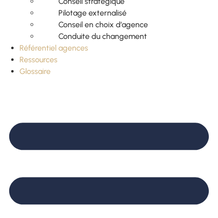
Conseil stratégique
Pilotage externalisé
Conseil en choix d’agence
Conduite du changement
Référentiel agences
Ressources
Glossaire