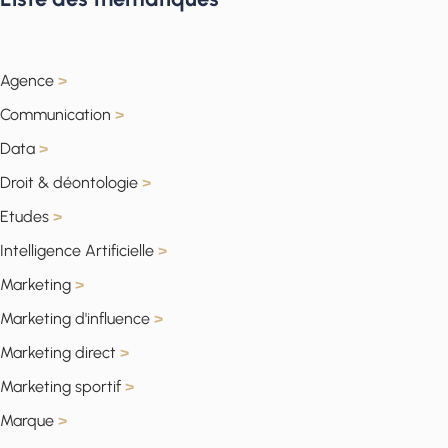
Agence
>
Communication
>
Data
>
Droit & déontologie
>
Etudes
>
Intelligence Artificielle
>
Marketing
>
Marketing d'influence
>
Marketing direct
>
Marketing sportif
>
Marque
>