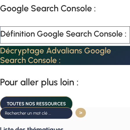
Google Search Console :
Définition Google Search Console :
Décryptage Advalians Google
Search Console :
Pour aller plus loin :
TOUTES NOS RESSOURCES
Liste des thématiques