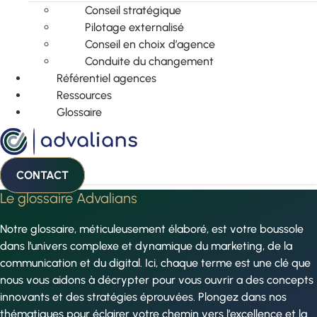
Conseil stratégique
Pilotage externalisé
Conseil en choix d’agence
Conduite du changement
Référentiel agences
Ressources
Glossaire
CONTACT
Le glossaire Advalians
Notre glossaire, méticuleusement élaboré, est votre boussole
dans l’univers complexe et dynamique du marketing, de la
communication et du digital. Ici, chaque terme est une clé que
nous vous aidons à décrypter pour vous ouvrir a des concepts
innovants et des stratégies éprouvées. Plongez dans nos
thématiques pour éclairer votre chemin vers l’excellence et la