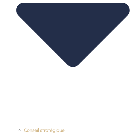
Conseil stratégique