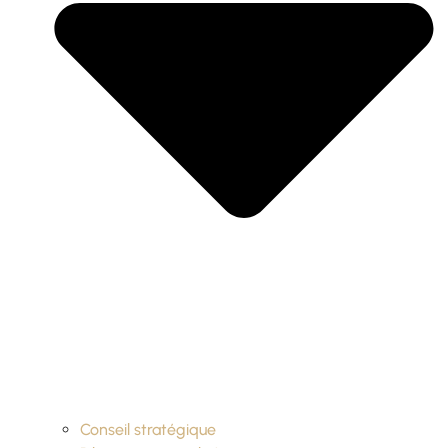
Conseil stratégique