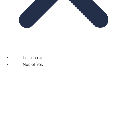
Le cabinet
Nos offres