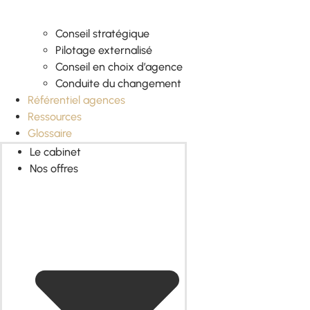
Conseil stratégique
Pilotage externalisé
Conseil en choix d’agence
Conduite du changement
Référentiel agences
Ressources
Glossaire
Le cabinet
Nos offres