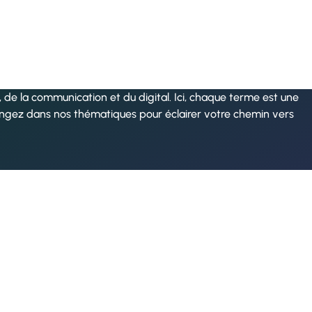
de la communication et du digital. Ici, chaque terme est une
ongez dans nos thématiques pour éclairer votre chemin vers