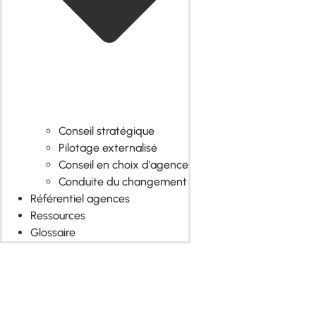
Conseil stratégique
Pilotage externalisé
Conseil en choix d’agence
Conduite du changement
Référentiel agences
Ressources
Glossaire