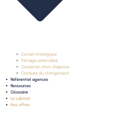
Conseil stratégique
Pilotage externalisé
Conseil en choix d’agence
Conduite du changement
Référentiel agences
Ressources
Glossaire
Le cabinet
Nos offres