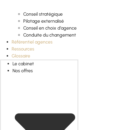
Conseil stratégique
Pilotage externalisé
Conseil en choix d’agence
Conduite du changement
Référentiel agences
Ressources
Glossaire
Le cabinet
Nos offres