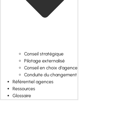
Conseil stratégique
Pilotage externalisé
Conseil en choix d’agence
Conduite du changement
Référentiel agences
Ressources
Glossaire