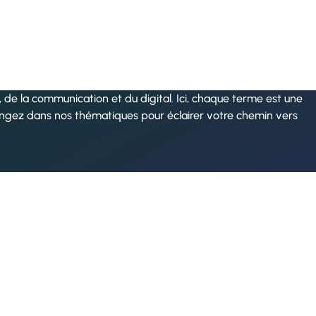
de la communication et du digital. Ici, chaque terme est une
ongez dans nos thématiques pour éclairer votre chemin vers