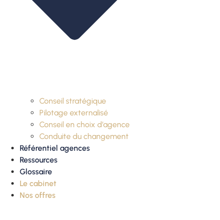
Conseil stratégique
Pilotage externalisé
Conseil en choix d’agence
Conduite du changement
Référentiel agences
Ressources
Glossaire
Le cabinet
Nos offres