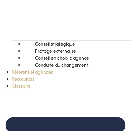
Conseil stratégique
Pilotage externalisé
Conseil en choix d’agence
Conduite du changement
Référentiel agences
Ressources
Glossaire