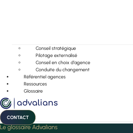
Conseil stratégique
Pilotage externalisé
Conseil en choix d’agence
Conduite du changement
Référentiel agences
Ressources
Glossaire
CONTACT
Le glossaire Advalians