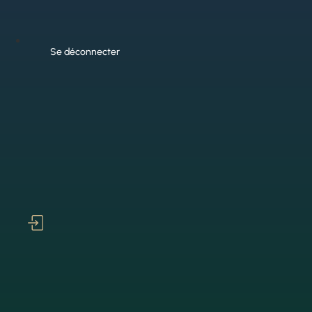
Se déconnecter