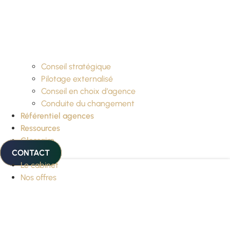
Conseil stratégique
Pilotage externalisé
Conseil en choix d’agence
Conduite du changement
Référentiel agences
Ressources
Glossaire
CONTACT
Le cabinet
Nos offres