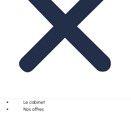
Le cabinet
Nos offres