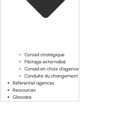
Conseil stratégique
Pilotage externalisé
Conseil en choix d’agence
Conduite du changement
Référentiel agences
Ressources
Glossaire