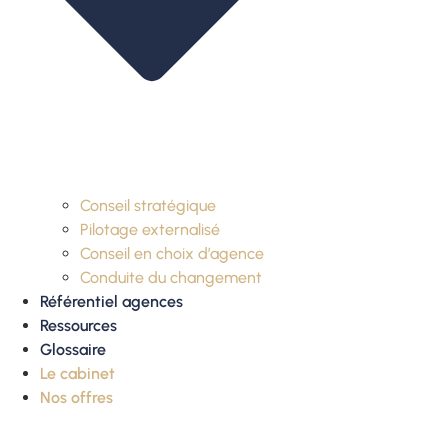
Conseil stratégique
Pilotage externalisé
Conseil en choix d’agence
Conduite du changement
Référentiel agences
Ressources
Glossaire
Le cabinet
Nos offres