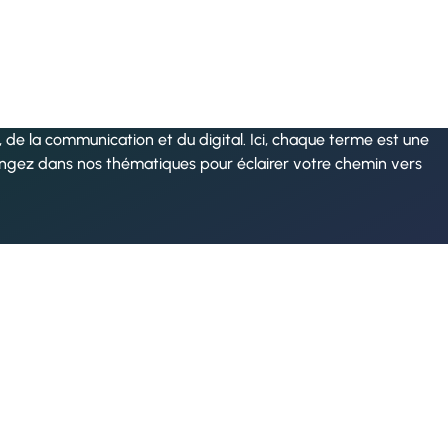
de la communication et du digital. Ici, chaque terme est une
ongez dans nos thématiques pour éclairer votre chemin vers