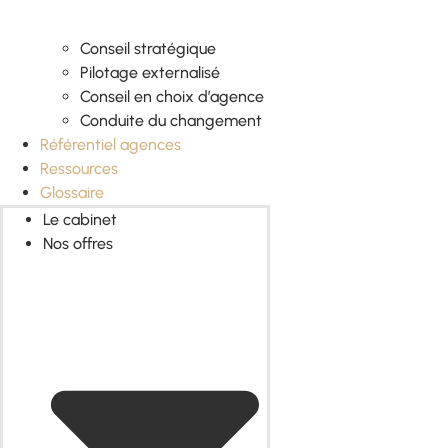
Conseil stratégique
Pilotage externalisé
Conseil en choix d’agence
Conduite du changement
Référentiel agences
Ressources
Glossaire
Le cabinet
Nos offres