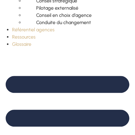
Conseil stratégique
Pilotage externalisé
Conseil en choix d’agence
Conduite du changement
Référentiel agences
Ressources
Glossaire