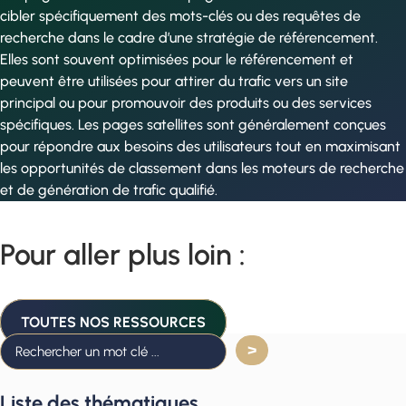
cibler spécifiquement des mots-clés ou des requêtes de
recherche dans le cadre d’une stratégie de référencement.
Elles sont souvent optimisées pour le référencement et
peuvent être utilisées pour attirer du trafic vers un site
principal ou pour promouvoir des produits ou des services
spécifiques. Les pages satellites sont généralement conçues
pour répondre aux besoins des utilisateurs tout en maximisant
les opportunités de classement dans les moteurs de recherche
et de génération de trafic qualifié.
Pour aller plus loin :
TOUTES NOS RESSOURCES
Liste des thématiques