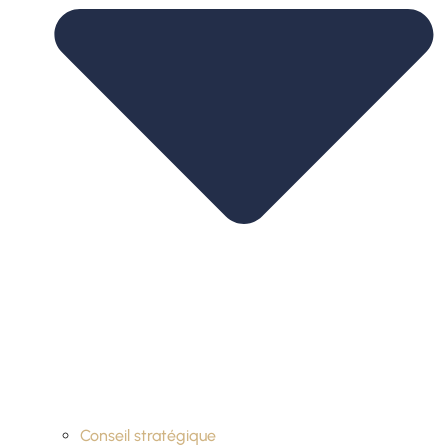
Conseil stratégique