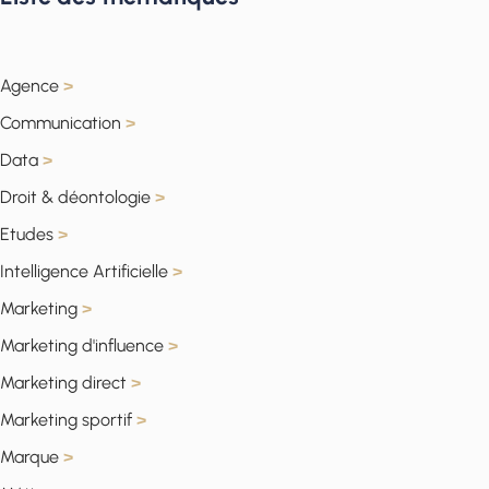
Agence
>
Communication
>
Data
>
Droit & déontologie
>
Etudes
>
Intelligence Artificielle
>
Marketing
>
Marketing d'influence
>
Marketing direct
>
Marketing sportif
>
Marque
>