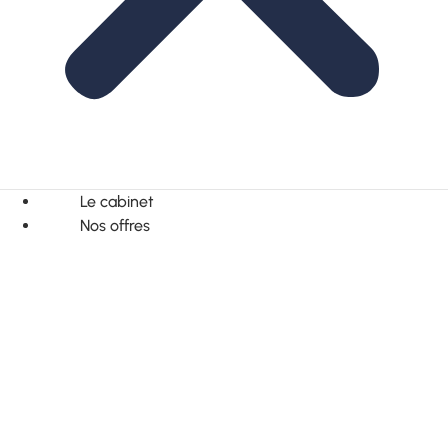
Le cabinet
Nos offres