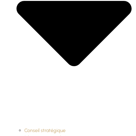
Conseil stratégique