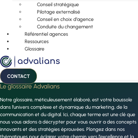
Conseil stratégique
Pilotage externalisé
Conseil en choix d’agence
Conduite du changement
Référentiel agences
Ressources
Glossaire
CONTACT
Le glossaire Advalians
Notre glossaire, méticuleusement élaboré, est votre boussole
dans l’univers complexe et dynamique du marketing, de la
communication et du digital. Ici, chaque terme est une clé que
nous vous aidons à décrypter pour vous ouvrir a des concepts
innovants et des stratégies éprouvées. Plongez dans nos
thématiques pour éclairer votre chemin vers l’excellence et la