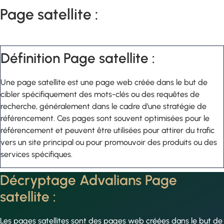
Page satellite :
Définition Page satellite :
Une page satellite est une page web créée dans le but de
cibler spécifiquement des mots-clés ou des requêtes de
recherche, généralement dans le cadre d’une stratégie de
référencement. Ces pages sont souvent optimisées pour le
référencement et peuvent être utilisées pour attirer du trafic
vers un site principal ou pour promouvoir des produits ou des
services spécifiques.
Décryptage Advalians Page
satellite :
Les pages satellites sont des pages web créées dans le but de