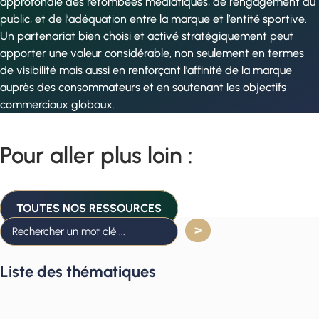
approfondie des retombées médiatiques, de l’engagement du
public, et de l’adéquation entre la marque et l’entité sportive.
Un partenariat bien choisi et activé stratégiquement peut
apporter une valeur considérable, non seulement en termes
de visibilité mais aussi en renforçant l’affinité de la marque
auprès des consommateurs et en soutenant les objectifs
commerciaux globaux.
Pour aller plus loin :
TOUTES NOS RESSOURCES
Liste des thématiques