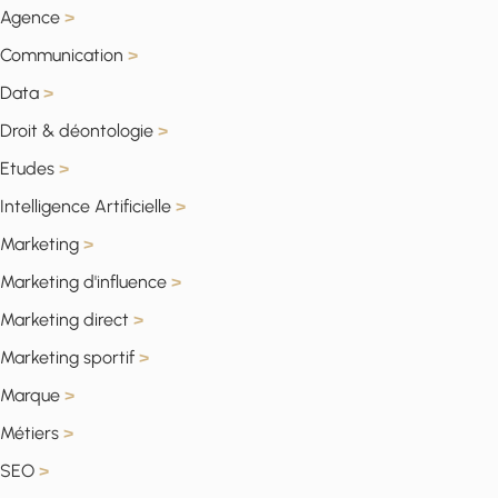
Agence
>
Communication
>
Data
>
Droit & déontologie
>
Etudes
>
Intelligence Artificielle
>
Marketing
>
Marketing d'influence
>
Marketing direct
>
Marketing sportif
>
Marque
>
Métiers
>
SEO
>