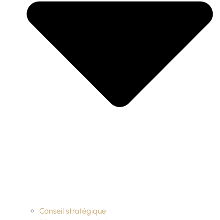
Conseil stratégique