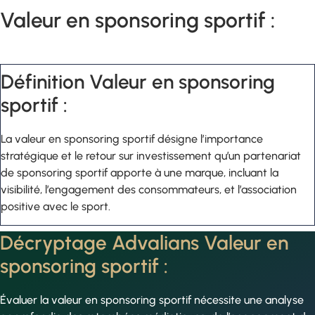
Valeur en sponsoring sportif :
Définition Valeur en sponsoring
sportif :
La valeur en sponsoring sportif désigne l’importance
stratégique et le retour sur investissement qu’un partenariat
de sponsoring sportif apporte à une marque, incluant la
visibilité, l’engagement des consommateurs, et l’association
positive avec le sport.
Décryptage Advalians Valeur en
sponsoring sportif :
Évaluer la valeur en sponsoring sportif nécessite une analyse