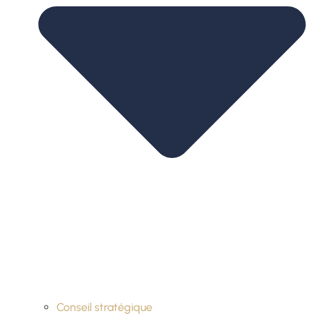
Conseil stratégique