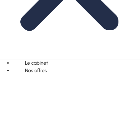
Le cabinet
Nos offres