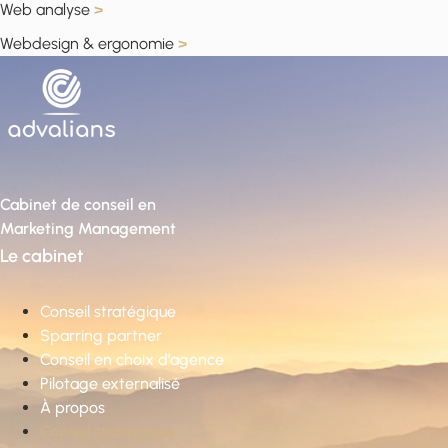
Web analyse
>
Webdesign & ergonomie
>
Cabinet de conseil en
Marketing Management
Le cabinet
Conseil stratégique
Sparring partner
Conseil en choix d’agence
Pilotage externalisé
À propos
Conseil stratégique