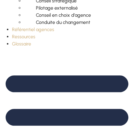
Conseil stratégique
Pilotage externalisé
Conseil en choix d’agence
Conduite du changement
Référentiel agences
Ressources
Glossaire