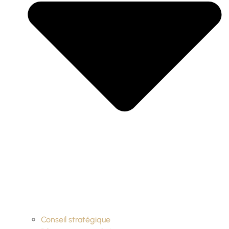
Conseil stratégique