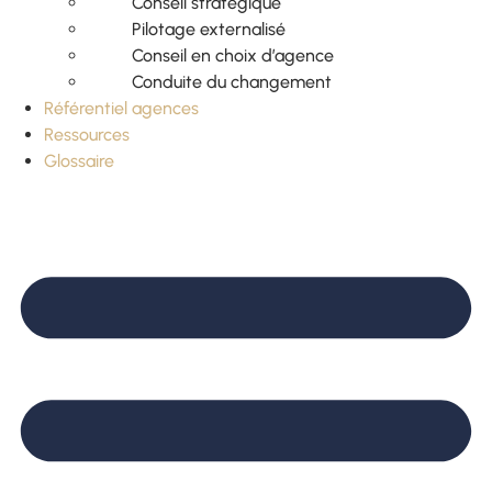
Conseil stratégique
Pilotage externalisé
Conseil en choix d’agence
Conduite du changement
Référentiel agences
Ressources
Glossaire