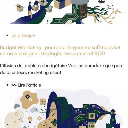
En pratique
Budget Marketing : pourquoi l’argent ne suffit pas (et
comment aligner stratégie, ressources et ROI)
L’illusion du problème budgétaire Voici un paradoxe que peu
de directeurs marketing osent..
>> Lire l'article