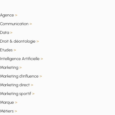
Agence
>
Communication
>
Data
>
Droit & déontologie
>
Etudes
>
Intelligence Artificielle
>
Marketing
>
Marketing d'influence
>
Marketing direct
>
Marketing sportif
>
Marque
>
Métiers
>