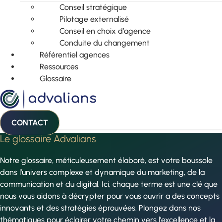
Conseil stratégique
Pilotage externalisé
Conseil en choix d’agence
Conduite du changement
Référentiel agences
Ressources
Glossaire
CONTACT
Le glossaire Advalians
Notre glossaire, méticuleusement élaboré, est votre boussole
dans l’univers complexe et dynamique du marketing, de la
communication et du digital. Ici, chaque terme est une clé que
nous vous aidons à décrypter pour vous ouvrir a des concepts
innovants et des stratégies éprouvées. Plongez dans nos
thématiques pour éclairer votre chemin vers l’excellence et la