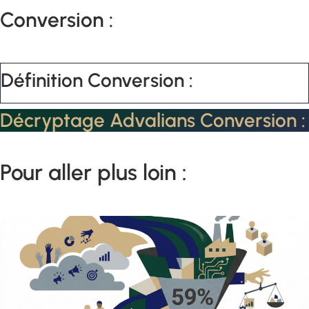
Conversion :
Définition Conversion :
Décryptage Advalians Conversion :
Pour aller plus loin :