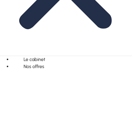
Le cabinet
Nos offres