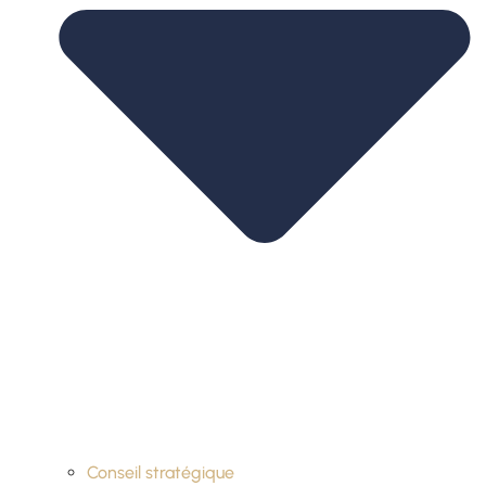
Conseil stratégique