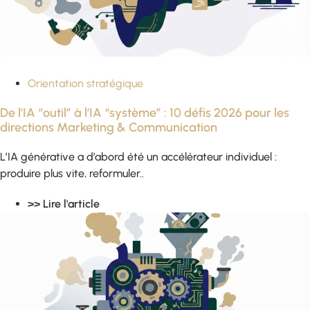
Orientation stratégique
De l’IA “outil” à l’IA “système” : 10 défis 2026 pour les
directions Marketing & Communication
L’IA générative a d’abord été un accélérateur individuel :
produire plus vite, reformuler..
>> Lire l'article