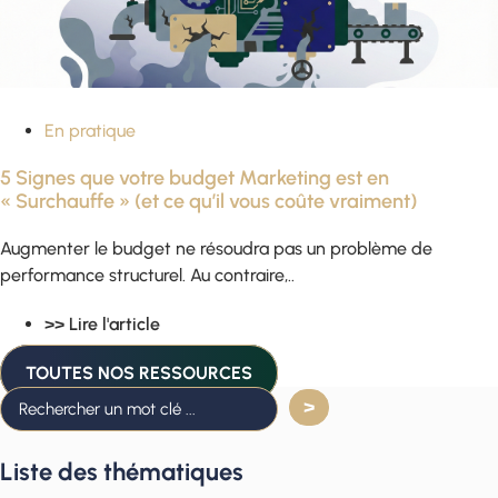
En pratique
5 Signes que votre budget Marketing est en
« Surchauffe » (et ce qu’il vous coûte vraiment)
Augmenter le budget ne résoudra pas un problème de
performance structurel. Au contraire,..
>> Lire l'article
TOUTES NOS RESSOURCES
Liste des thématiques