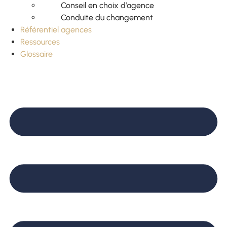
Conseil en choix d’agence
Conduite du changement
Référentiel agences
Ressources
Glossaire