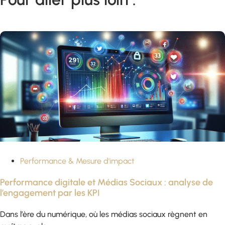
Performance & Mesure d'impact
Performance digitale et Médias Sociaux : analyse de
l’engagement par les KPI
Dans l’ère du numérique, où les médias sociaux règnent en