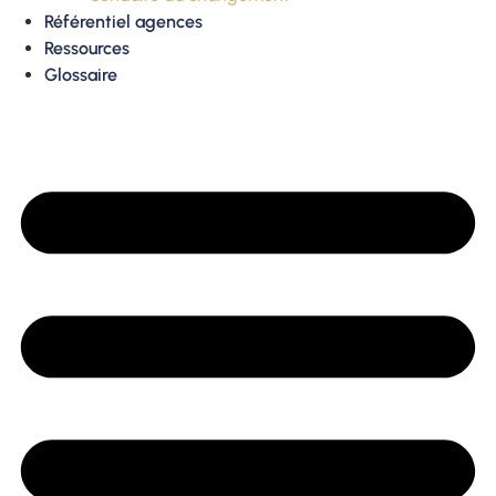
Référentiel agences
Ressources
Glossaire