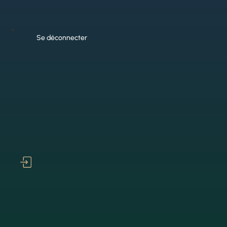
Se déconnecter