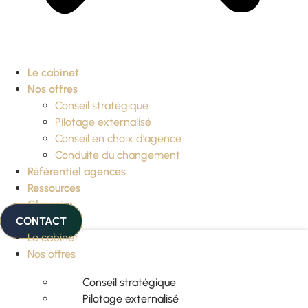
Le cabinet
Nos offres
Conseil stratégique
Pilotage externalisé
Conseil en choix d’agence
Conduite du changement
Référentiel agences
Ressources
Glossaire
CONTACT
Le cabinet
Nos offres
Conseil stratégique
Pilotage externalisé