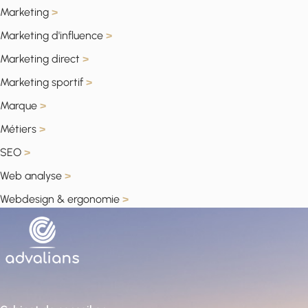
Marketing
>
Marketing d'influence
>
Marketing direct
>
Marketing sportif
>
Marque
>
Métiers
>
SEO
>
Web analyse
>
Webdesign & ergonomie
>