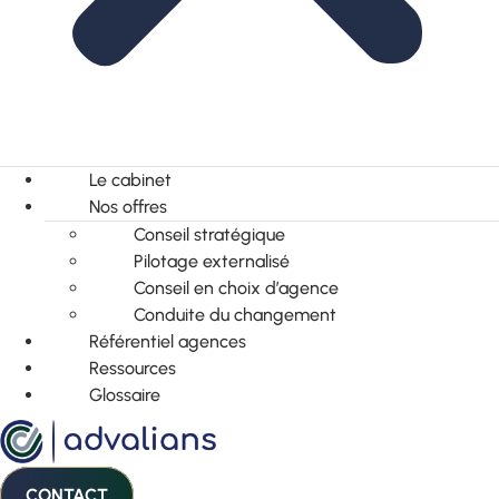
Le cabinet
Nos offres
Conseil stratégique
Pilotage externalisé
Conseil en choix d’agence
Conduite du changement
Référentiel agences
Ressources
Glossaire
CONTACT