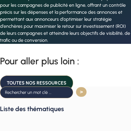
pour les campagnes de publicité en ligne, offrant un contrôle
précis sur les dépenses et la performance des annonces et
permettant aux annonceurs d’optimiser leur stratégie
d’enchères pour maximiser le retour sur investissement (ROI)
de leurs campagnes et atteindre leurs objectifs de visibilité, de
trafic ou de conversion.
Pour aller plus loin :
TOUTES NOS RESSOURCES
Liste des thématiques