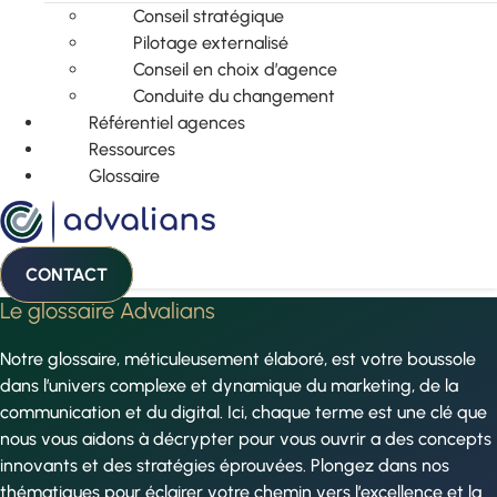
Conseil stratégique
Pilotage externalisé
Conseil en choix d’agence
Conduite du changement
Référentiel agences
Ressources
Glossaire
CONTACT
Le glossaire Advalians
Notre glossaire, méticuleusement élaboré, est votre boussole
dans l’univers complexe et dynamique du marketing, de la
communication et du digital. Ici, chaque terme est une clé que
nous vous aidons à décrypter pour vous ouvrir a des concepts
innovants et des stratégies éprouvées. Plongez dans nos
thématiques pour éclairer votre chemin vers l’excellence et la