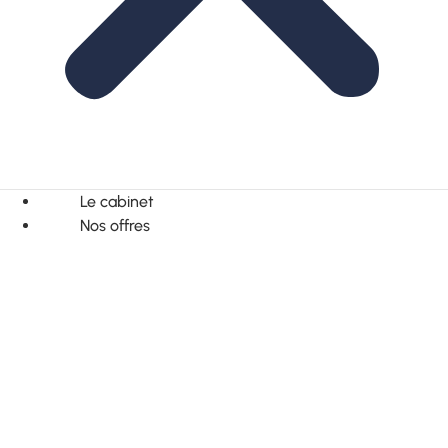
Le cabinet
Nos offres