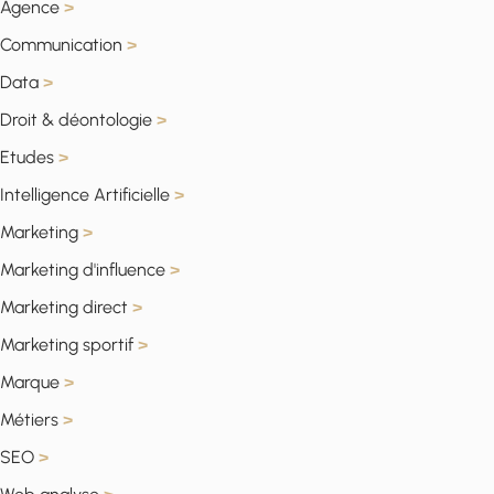
Agence
>
Communication
>
Data
>
Droit & déontologie
>
Etudes
>
Intelligence Artificielle
>
Marketing
>
Marketing d'influence
>
Marketing direct
>
Marketing sportif
>
Marque
>
Métiers
>
SEO
>