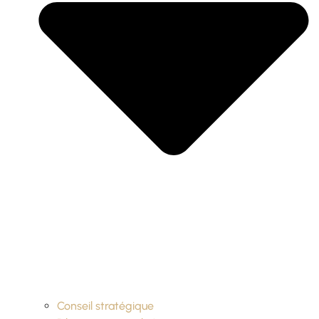
Conseil stratégique