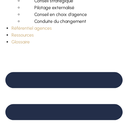
Conseil stratégique
Pilotage externalisé
Conseil en choix d’agence
Conduite du changement
Référentiel agences
Ressources
Glossaire