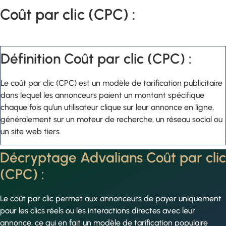
Coût par clic (CPC) :
Définition Coût par clic (CPC) :
Le coût par clic (CPC) est un modèle de tarification publicitaire
dans lequel les annonceurs paient un montant spécifique
chaque fois qu’un utilisateur clique sur leur annonce en ligne,
généralement sur un moteur de recherche, un réseau social ou
un site web tiers.
Décryptage Advalians Coût par clic
(CPC) :
Le coût par clic permet aux annonceurs de payer uniquement
pour les clics réels ou les interactions directes avec leur
annonce, ce qui en fait un modèle de tarification populaire