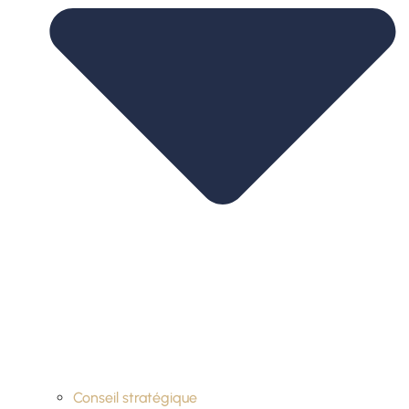
Conseil stratégique