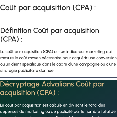
Coût par acquisition (CPA) :
Définition Coût par acquisition
(CPA) :
Le coût par acquisition (CPA) est un indicateur marketing qui
mesure le coût moyen nécessaire pour acquérir une conversion
ou un client spécifique dans le cadre d’une campagne ou d’une
stratégie publicitaire donnée.
Décryptage Advalians Coût par
acquisition (CPA) :
Le coût par acquisition est calculé en divisant le total des
dépenses de marketing ou de publicité par le nombre total de