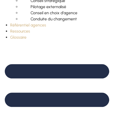
Conseil stratégique
Pilotage externalisé
Conseil en choix d’agence
Conduite du changement
Référentiel agences
Ressources
Glossaire