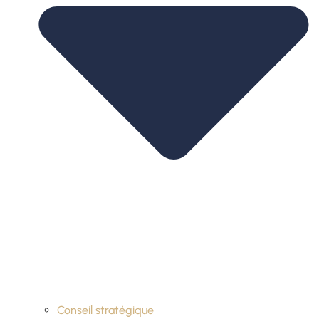
Conseil stratégique