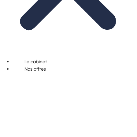
Le cabinet
Nos offres