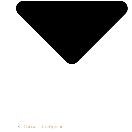
Conseil stratégique