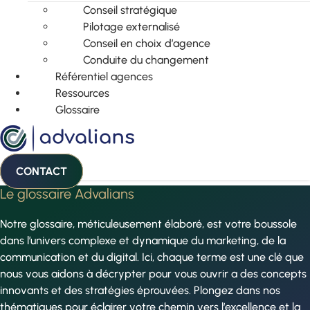
Conseil stratégique
Pilotage externalisé
Conseil en choix d’agence
Conduite du changement
Référentiel agences
Ressources
Glossaire
CONTACT
Le glossaire Advalians
Notre glossaire, méticuleusement élaboré, est votre boussole
dans l’univers complexe et dynamique du marketing, de la
communication et du digital. Ici, chaque terme est une clé que
nous vous aidons à décrypter pour vous ouvrir a des concepts
innovants et des stratégies éprouvées. Plongez dans nos
thématiques pour éclairer votre chemin vers l’excellence et la