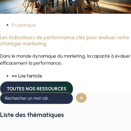
En pratique
Les indicateurs de performance clés pour évaluer votre
stratégie marketing
Dans le monde dynamique du marketing, la capacité à évaluer
efficacement la performance..
>> Lire l'article
TOUTES NOS RESSOURCES
Liste des thématiques