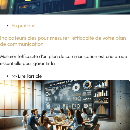
En pratique
Indicateurs clés pour mesurer l’efficacité de votre plan
de communication
Mesurer l’efficacité d’un plan de communication est une étape
essentielle pour garantir la..
>> Lire l'article