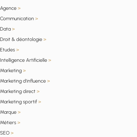
Agence
>
Communication
>
Data
>
Droit & déontologie
>
Etudes
>
Intelligence Artificielle
>
Marketing
>
Marketing d'influence
>
Marketing direct
>
Marketing sportif
>
Marque
>
Métiers
>
SEO
>