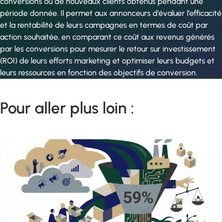
conversions ou de nouveaux clients obtenus pendant une
période donnée. Il permet aux annonceurs d’évaluer l’efficacité
et la rentabilité de leurs campagnes en termes de coût par
action souhaitée, en comparant ce coût aux revenus générés
par les conversions pour mesurer le retour sur investissement
(ROI) de leurs efforts marketing et optimiser leurs budgets et
leurs ressources en fonction des objectifs de conversion.
Pour aller plus loin :