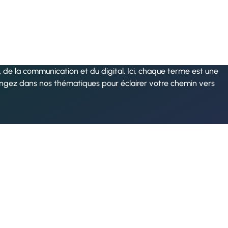
de la communication et du digital. Ici, chaque terme est une
ongez dans nos thématiques pour éclairer votre chemin vers