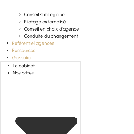
Conseil stratégique
Pilotage externalisé
Conseil en choix d’agence
Conduite du changement
Référentiel agences
Ressources
Glossaire
Le cabinet
Nos offres