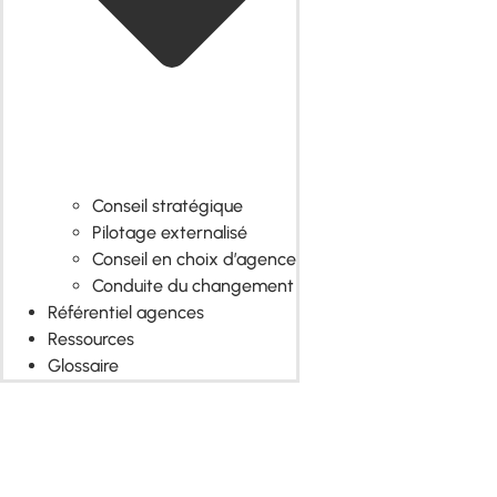
Conseil stratégique
Pilotage externalisé
Conseil en choix d’agence
Conduite du changement
Référentiel agences
Ressources
Glossaire