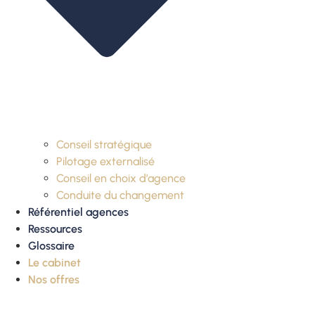
Conseil stratégique
Pilotage externalisé
Conseil en choix d’agence
Conduite du changement
Référentiel agences
Ressources
Glossaire
Le cabinet
Nos offres