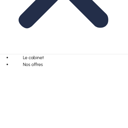
Le cabinet
Nos offres