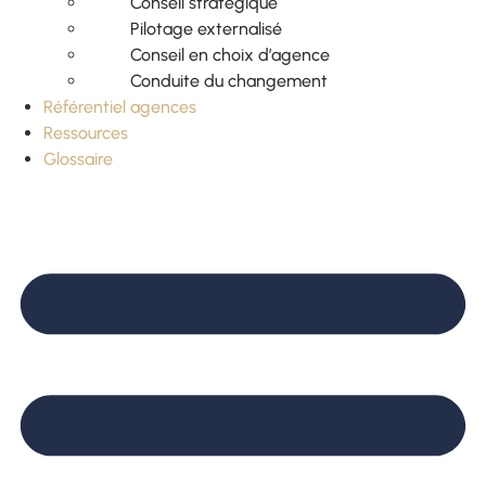
Conseil stratégique
Pilotage externalisé
Conseil en choix d’agence
Conduite du changement
Référentiel agences
Ressources
Glossaire