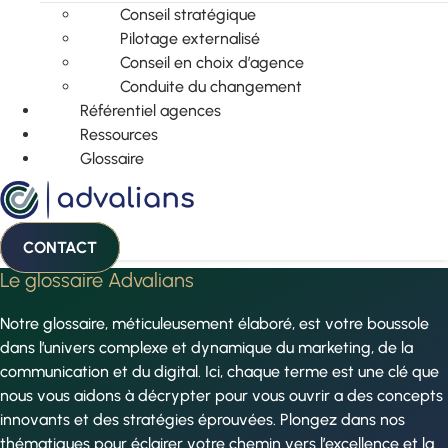
Conseil stratégique
Pilotage externalisé
Conseil en choix d’agence
Conduite du changement
Référentiel agences
Ressources
Glossaire
CONTACT
Le glossaire Advalians
Notre glossaire, méticuleusement élaboré, est votre boussole
dans l’univers complexe et dynamique du marketing, de la
communication et du digital. Ici, chaque terme est une clé que
nous vous aidons à décrypter pour vous ouvrir a des concepts
innovants et des stratégies éprouvées. Plongez dans nos
thématiques pour éclairer votre chemin vers l’excellence et la