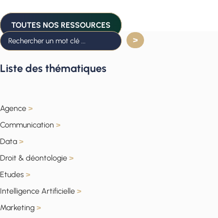
TOUTES NOS RESSOURCES
Liste des thématiques
Agence
>
Communication
>
Data
>
Droit & déontologie
>
Etudes
>
Intelligence Artificielle
>
Marketing
>