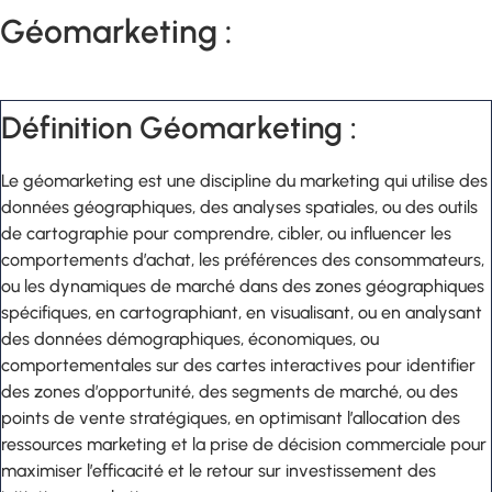
Géomarketing :
Définition Géomarketing :
Le géomarketing est une discipline du marketing qui utilise des
données géographiques, des analyses spatiales, ou des outils
de cartographie pour comprendre, cibler, ou influencer les
comportements d’achat, les préférences des consommateurs,
ou les dynamiques de marché dans des zones géographiques
spécifiques, en cartographiant, en visualisant, ou en analysant
des données démographiques, économiques, ou
comportementales sur des cartes interactives pour identifier
des zones d’opportunité, des segments de marché, ou des
points de vente stratégiques, en optimisant l’allocation des
ressources marketing et la prise de décision commerciale pour
maximiser l’efficacité et le retour sur investissement des