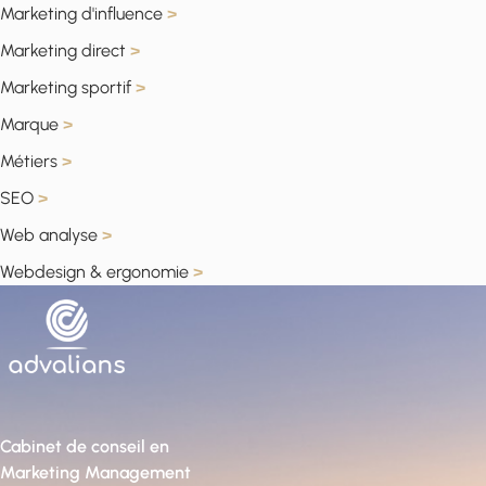
Marketing d'influence
>
Marketing direct
>
Marketing sportif
>
Marque
>
Métiers
>
SEO
>
Web analyse
>
Webdesign & ergonomie
>
Cabinet de conseil en
Marketing Management