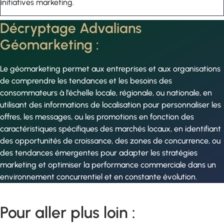
initiatives marketing.
Décryptage Advalians
Géomarketing :
Le géomarketing permet aux entreprises et aux organisations
de comprendre les tendances et les besoins des
consommateurs à l’échelle locale, régionale, ou nationale, en
utilisant des informations de localisation pour personnaliser les
offres, les messages, ou les promotions en fonction des
caractéristiques spécifiques des marchés locaux, en identifiant
des opportunités de croissance, des zones de concurrence, ou
des tendances émergentes pour adapter les stratégies
marketing et optimiser la performance commerciale dans un
environnement concurrentiel et en constante évolution.
Pour aller plus loin :