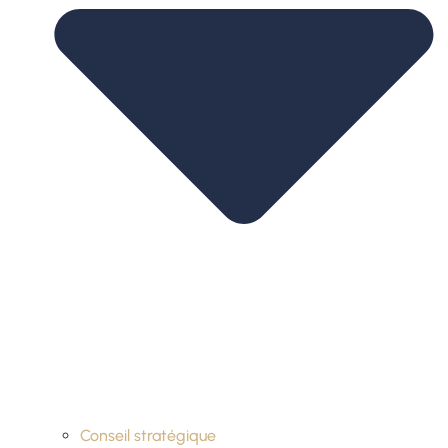
Conseil stratégique