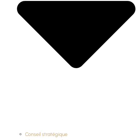
Conseil stratégique