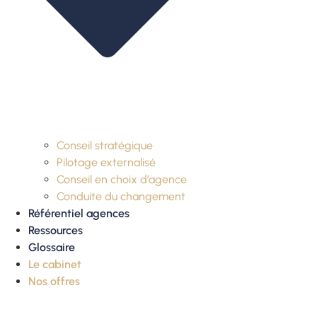
Conseil stratégique
Pilotage externalisé
Conseil en choix d’agence
Conduite du changement
Référentiel agences
Ressources
Glossaire
Le cabinet
Nos offres