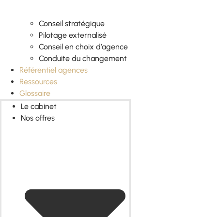
Conseil stratégique
Pilotage externalisé
Conseil en choix d’agence
Conduite du changement
Référentiel agences
Ressources
Glossaire
Le cabinet
Nos offres