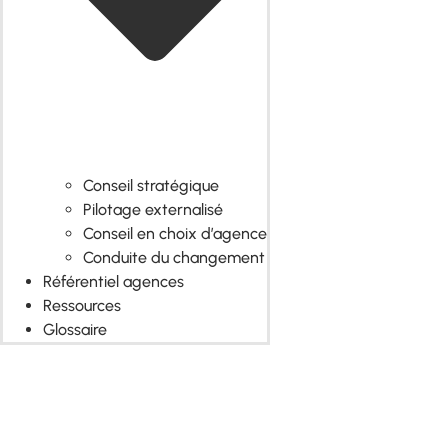
Conseil stratégique
Pilotage externalisé
Conseil en choix d’agence
Conduite du changement
Référentiel agences
Ressources
Glossaire