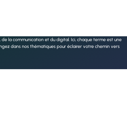
de la communication et du digital. Ici, chaque terme est une
ongez dans nos thématiques pour éclairer votre chemin vers