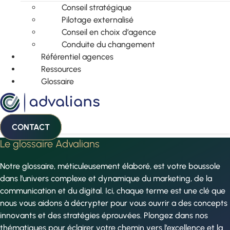
Conseil stratégique
Pilotage externalisé
Conseil en choix d’agence
Conduite du changement
Référentiel agences
Ressources
Glossaire
CONTACT
Le glossaire Advalians
Notre glossaire, méticuleusement élaboré, est votre boussole
dans l’univers complexe et dynamique du marketing, de la
communication et du digital. Ici, chaque terme est une clé que
nous vous aidons à décrypter pour vous ouvrir a des concepts
innovants et des stratégies éprouvées. Plongez dans nos
thématiques pour éclairer votre chemin vers l’excellence et la