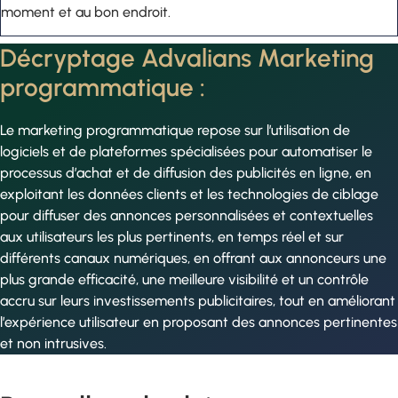
moment et au bon endroit.
Décryptage Advalians Marketing
programmatique :
Le marketing programmatique repose sur l’utilisation de
logiciels et de plateformes spécialisées pour automatiser le
processus d’achat et de diffusion des publicités en ligne, en
exploitant les données clients et les technologies de ciblage
pour diffuser des annonces personnalisées et contextuelles
aux utilisateurs les plus pertinents, en temps réel et sur
différents canaux numériques, en offrant aux annonceurs une
plus grande efficacité, une meilleure visibilité et un contrôle
accru sur leurs investissements publicitaires, tout en améliorant
l’expérience utilisateur en proposant des annonces pertinentes
et non intrusives.