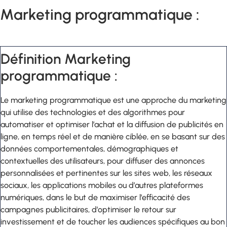
Marketing programmatique :
Définition Marketing
programmatique :
Le marketing programmatique est une approche du marketing
qui utilise des technologies et des algorithmes pour
automatiser et optimiser l’achat et la diffusion de publicités en
ligne, en temps réel et de manière ciblée, en se basant sur des
données comportementales, démographiques et
contextuelles des utilisateurs, pour diffuser des annonces
personnalisées et pertinentes sur les sites web, les réseaux
sociaux, les applications mobiles ou d’autres plateformes
numériques, dans le but de maximiser l’efficacité des
campagnes publicitaires, d’optimiser le retour sur
investissement et de toucher les audiences spécifiques au bon