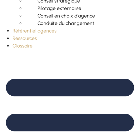
Conseil stratégique
Pilotage externalisé
Conseil en choix d’agence
Conduite du changement
Référentiel agences
Ressources
Glossaire