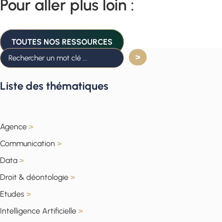
Pour aller plus loin :
TOUTES NOS RESSOURCES
Liste des thématiques
Agence
>
Communication
>
Data
>
Droit & déontologie
>
Etudes
>
Intelligence Artificielle
>