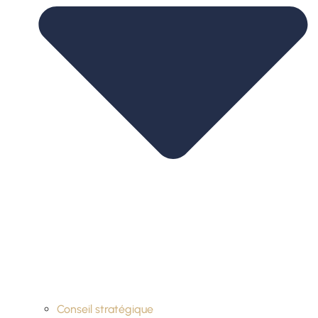
Conseil stratégique