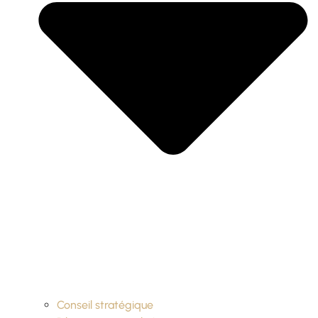
Conseil stratégique