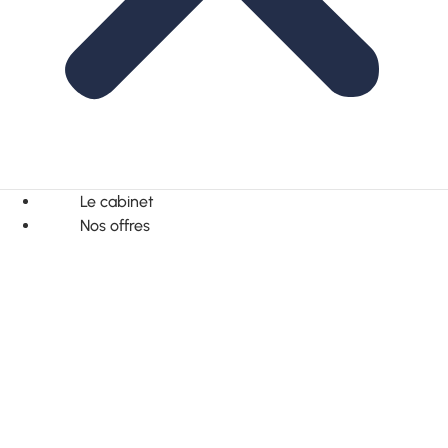
Le cabinet
Nos offres