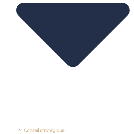
Conseil stratégique