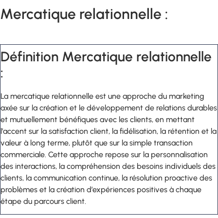
Mercatique relationnelle :
Définition Mercatique relationnelle
:
La mercatique relationnelle est une approche du marketing
axée sur la création et le développement de relations durables
et mutuellement bénéfiques avec les clients, en mettant
l’accent sur la satisfaction client, la fidélisation, la rétention et la
valeur à long terme, plutôt que sur la simple transaction
commerciale. Cette approche repose sur la personnalisation
des interactions, la compréhension des besoins individuels des
clients, la communication continue, la résolution proactive des
problèmes et la création d’expériences positives à chaque
étape du parcours client.