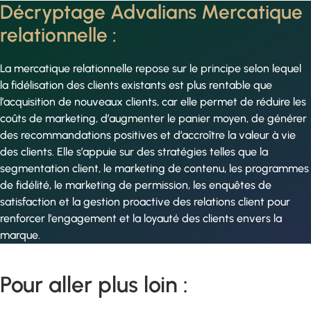
Décryptage Advalians Mercatique
relationnelle :
La mercatique relationnelle repose sur le principe selon lequel
la fidélisation des clients existants est plus rentable que
l’acquisition de nouveaux clients, car elle permet de réduire les
coûts de marketing, d’augmenter le panier moyen, de générer
des recommandations positives et d’accroître la valeur à vie
des clients. Elle s’appuie sur des stratégies telles que la
segmentation client, le marketing de contenu, les programmes
de fidélité, le marketing de permission, les enquêtes de
satisfaction et la gestion proactive des relations client pour
renforcer l’engagement et la loyauté des clients envers la
marque.
Pour aller plus loin :