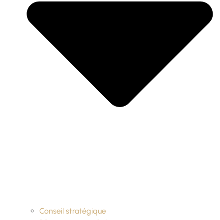
Conseil stratégique