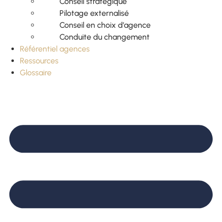
Conseil stratégique
Pilotage externalisé
Conseil en choix d’agence
Conduite du changement
Référentiel agences
Ressources
Glossaire