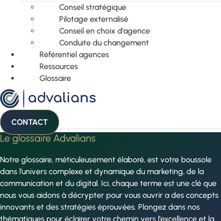
Conseil stratégique
Pilotage externalisé
Conseil en choix d’agence
Conduite du changement
Référentiel agences
Ressources
Glossaire
CONTACT
Le glossaire Advalians
Notre glossaire, méticuleusement élaboré, est votre boussole
dans l’univers complexe et dynamique du marketing, de la
communication et du digital. Ici, chaque terme est une clé que
nous vous aidons à décrypter pour vous ouvrir a des concepts
innovants et des stratégies éprouvées. Plongez dans nos
thématiques pour éclairer votre chemin vers l’excellence et la