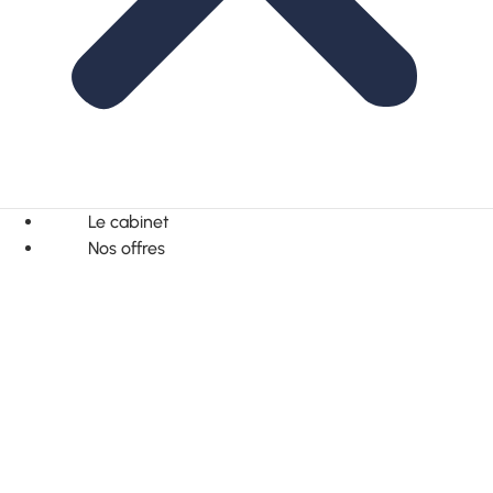
Le cabinet
Nos offres