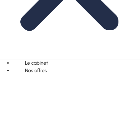
Le cabinet
Nos offres