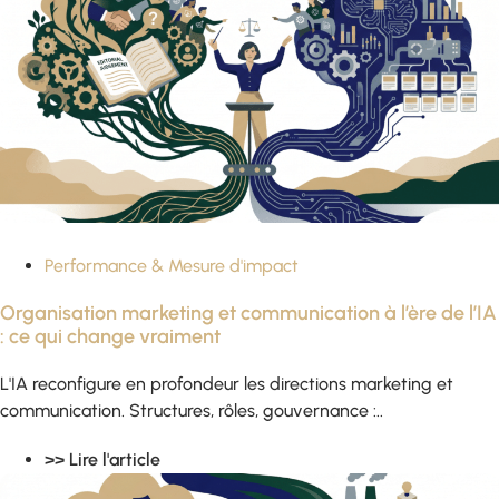
Performance & Mesure d'impact
Organisation marketing et communication à l’ère de l’IA
: ce qui change vraiment
L'IA reconfigure en profondeur les directions marketing et
communication. Structures, rôles, gouvernance :..
>> Lire l'article