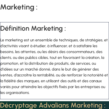
Marketing :
Définition Marketing :
Le marketing est un ensemble de techniques, de stratégies, et
d’activités visant à étudier, à influencer, et à satisfaire les
besoins, les attentes, ou les désirs des consommateurs, des
clients, ou des publics cibles, tout en favorisant la création, la
promotion, et la distribution de produits, de services, ou
d’idées sur un marché donné, dans le but de générer des
ventes, d’accroître la rentabilité, ou de renforcer la notoriété et
la fidélité des marques, en utilisant des outils et des canaux
variés pour atteindre les objectifs fixés par les entreprises ou
les organisations.
Décryptage Advalians Marketing :