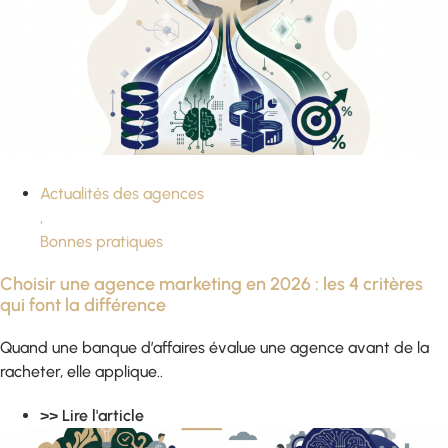
Actualités des agences
,
Bonnes pratiques
Choisir une agence marketing en 2026 : les 4 critères
qui font la différence
Quand une banque d’affaires évalue une agence avant de la
racheter, elle applique..
>> Lire l'article