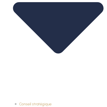
Conseil stratégique