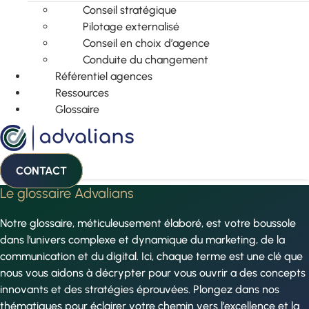
Conseil stratégique
Pilotage externalisé
Conseil en choix d’agence
Conduite du changement
Référentiel agences
Ressources
Glossaire
CONTACT
Le glossaire Advalians
Notre glossaire, méticuleusement élaboré, est votre boussole
dans l’univers complexe et dynamique du marketing, de la
communication et du digital. Ici, chaque terme est une clé que
nous vous aidons à décrypter pour vous ouvrir a des concepts
innovants et des stratégies éprouvées. Plongez dans nos
thématiques pour éclairer votre chemin vers l’excellence et la