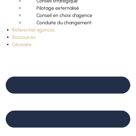
Conseil stratégique
Pilotage externalisé
Conseil en choix d’agence
Conduite du changement
Référentiel agences
Ressources
Glossaire