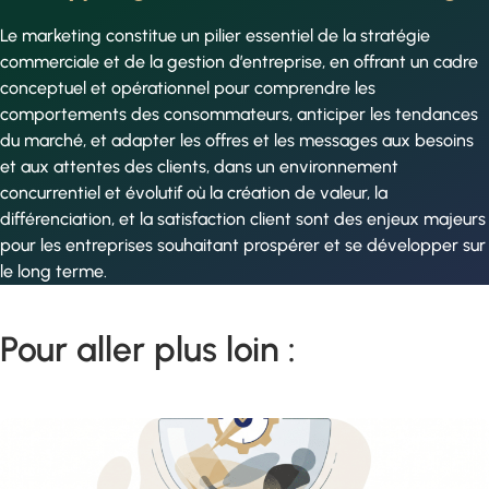
Le marketing constitue un pilier essentiel de la stratégie
commerciale et de la gestion d’entreprise, en offrant un cadre
conceptuel et opérationnel pour comprendre les
comportements des consommateurs, anticiper les tendances
du marché, et adapter les offres et les messages aux besoins
et aux attentes des clients, dans un environnement
concurrentiel et évolutif où la création de valeur, la
différenciation, et la satisfaction client sont des enjeux majeurs
pour les entreprises souhaitant prospérer et se développer sur
le long terme.
Pour aller plus loin :