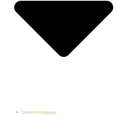
Conseil stratégique