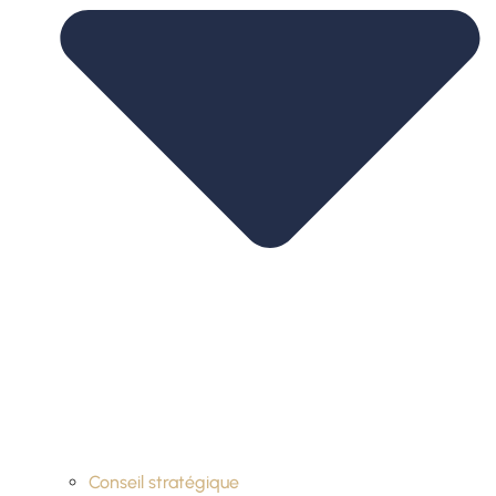
Conseil stratégique