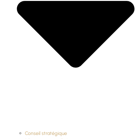
Conseil stratégique