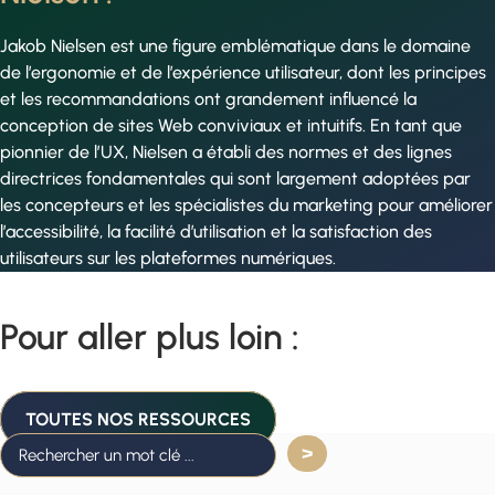
Jakob Nielsen est une figure emblématique dans le domaine
de l’ergonomie et de l’expérience utilisateur, dont les principes
et les recommandations ont grandement influencé la
conception de sites Web conviviaux et intuitifs. En tant que
pionnier de l’UX, Nielsen a établi des normes et des lignes
directrices fondamentales qui sont largement adoptées par
les concepteurs et les spécialistes du marketing pour améliorer
l’accessibilité, la facilité d’utilisation et la satisfaction des
utilisateurs sur les plateformes numériques.
Pour aller plus loin :
TOUTES NOS RESSOURCES