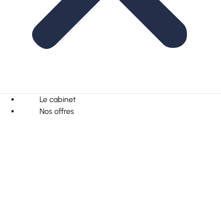
Le cabinet
Nos offres