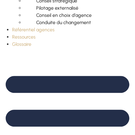
Conseil stratégique
Pilotage externalisé
Conseil en choix d’agence
Conduite du changement
Référentiel agences
Ressources
Glossaire