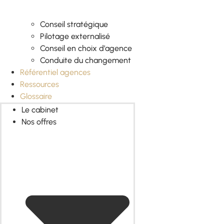
Conseil stratégique
Pilotage externalisé
Conseil en choix d’agence
Conduite du changement
Référentiel agences
Ressources
Glossaire
Le cabinet
Nos offres