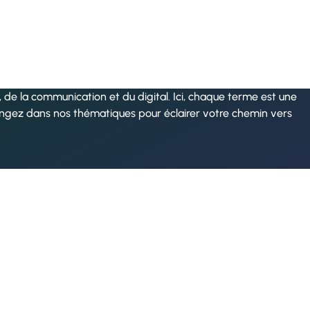
de la communication et du digital. Ici, chaque terme est une
ongez dans nos thématiques pour éclairer votre chemin vers