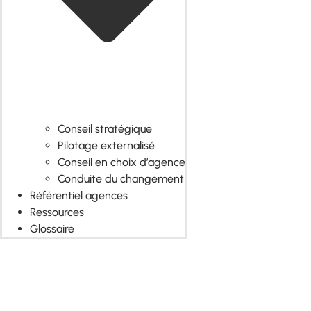
Conseil stratégique
Pilotage externalisé
Conseil en choix d’agence
Conduite du changement
Référentiel agences
Ressources
Glossaire