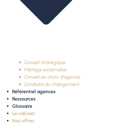
Conseil stratégique
Pilotage externalisé
Conseil en choix d’agence
Conduite du changement
Référentiel agences
Ressources
Glossaire
Le cabinet
Nos offres