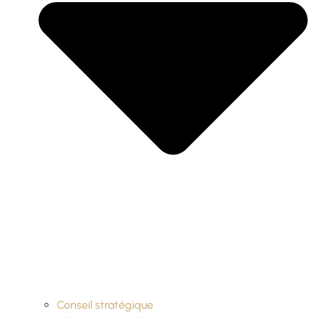
Conseil stratégique