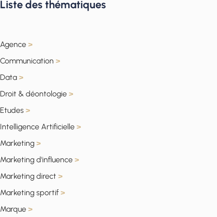
Liste des thématiques
Agence
>
Communication
>
Data
>
Droit & déontologie
>
Etudes
>
Intelligence Artificielle
>
Marketing
>
Marketing d'influence
>
Marketing direct
>
Marketing sportif
>
Marque
>