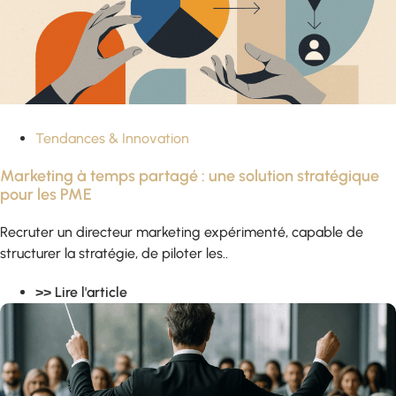
Tendances & Innovation
Marketing à temps partagé : une solution stratégique
pour les PME
Recruter un directeur marketing expérimenté, capable de
structurer la stratégie, de piloter les..
>> Lire l'article