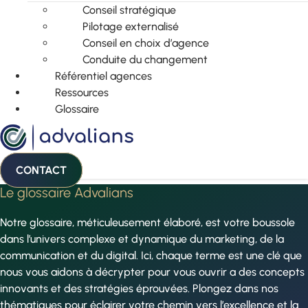
Conseil stratégique
Pilotage externalisé
Conseil en choix d’agence
Conduite du changement
Référentiel agences
Ressources
Glossaire
CONTACT
Le glossaire Advalians
Notre glossaire, méticuleusement élaboré, est votre boussole
dans l’univers complexe et dynamique du marketing, de la
communication et du digital. Ici, chaque terme est une clé que
nous vous aidons à décrypter pour vous ouvrir a des concepts
innovants et des stratégies éprouvées. Plongez dans nos
thématiques pour éclairer votre chemin vers l’excellence et la