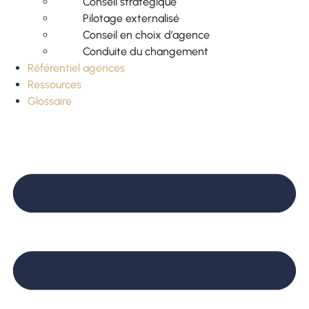
Conseil stratégique
Pilotage externalisé
Conseil en choix d’agence
Conduite du changement
Référentiel agences
Ressources
Glossaire