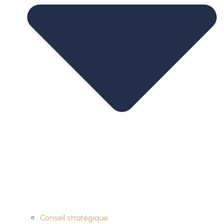
Conseil stratégique