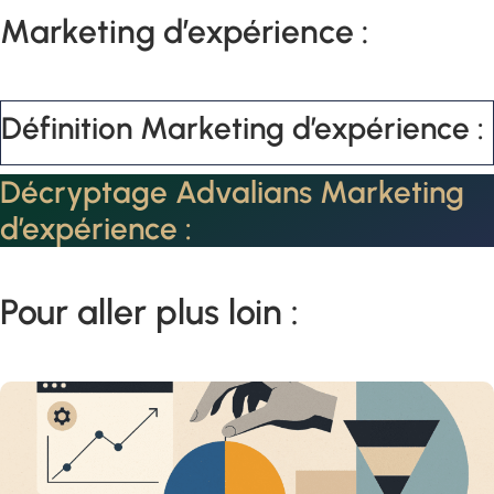
Marketing d’expérience :
Définition Marketing d’expérience :
Décryptage Advalians Marketing
d’expérience :
Pour aller plus loin :