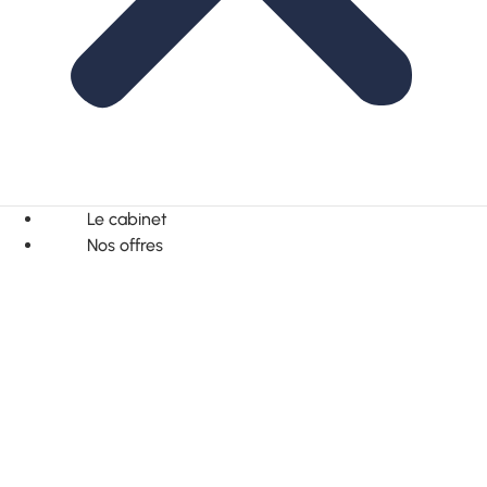
Le cabinet
Nos offres