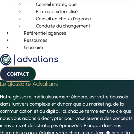
Conseil stratégique
Pilotage externalisé
Conseil en choix d’agence
Conduite du changement
Référentiel agences
Ressources
Glossaire
CONTACT
Le glossaire Advalians
Notre glossaire, méticuleusement élaboré, est votre boussole
dans l’univers complexe et dynamique du marketing, de la
communication et du digital. Ici, chaque terme est une clé que
nous vous aidons à décrypter pour vous ouvrir a des concepts
innovants et des stratégies éprouvées. Plongez dans nos
thématiques pour éclairer votre chemin vers l’excellence et la