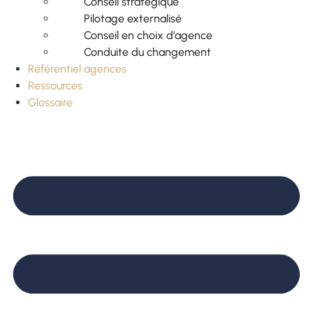
Conseil stratégique
Pilotage externalisé
Conseil en choix d’agence
Conduite du changement
Référentiel agences
Ressources
Glossaire