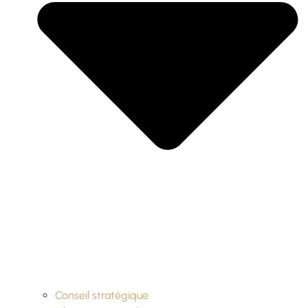
Conseil stratégique