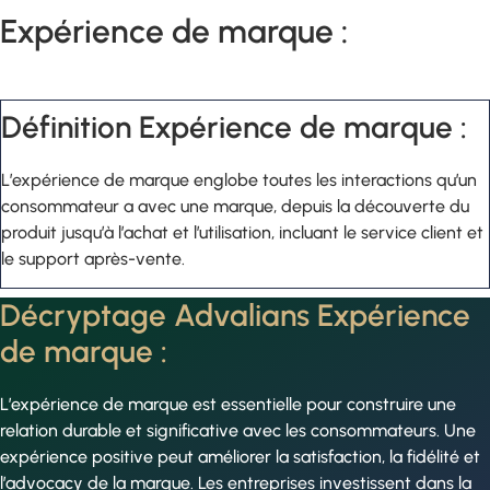
Expérience de marque :
Définition Expérience de marque :
L’expérience de marque englobe toutes les interactions qu’un
consommateur a avec une marque, depuis la découverte du
produit jusqu’à l’achat et l’utilisation, incluant le service client et
le support après-vente.
Décryptage Advalians Expérience
de marque :
L’expérience de marque est essentielle pour construire une
relation durable et significative avec les consommateurs. Une
expérience positive peut améliorer la satisfaction, la fidélité et
l’advocacy de la marque. Les entreprises investissent dans la