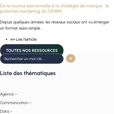
De la routine personnelle à la stratégie de marque : le
potentiel marketing du GRWM
Depuis quelques années, les réseaux sociaux ont vu émerger
un format aussi simple..
>> Lire l'article
TOUTES NOS RESSOURCES
Liste des thématiques
Agence
>
Communication
>
Data
>