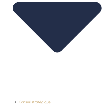
Conseil stratégique