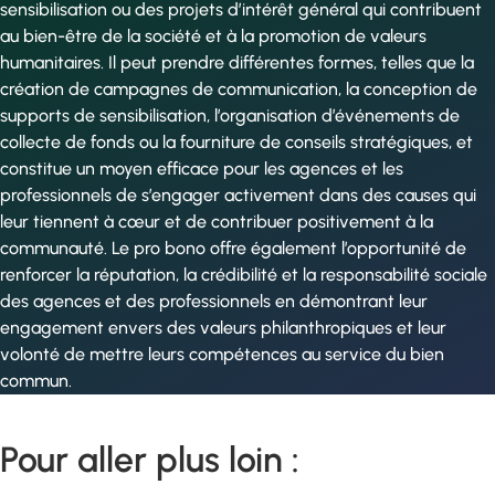
sensibilisation ou des projets d’intérêt général qui contribuent
au bien-être de la société et à la promotion de valeurs
humanitaires. Il peut prendre différentes formes, telles que la
création de campagnes de communication, la conception de
supports de sensibilisation, l’organisation d’événements de
collecte de fonds ou la fourniture de conseils stratégiques, et
constitue un moyen efficace pour les agences et les
professionnels de s’engager activement dans des causes qui
leur tiennent à cœur et de contribuer positivement à la
communauté. Le pro bono offre également l’opportunité de
renforcer la réputation, la crédibilité et la responsabilité sociale
des agences et des professionnels en démontrant leur
engagement envers des valeurs philanthropiques et leur
volonté de mettre leurs compétences au service du bien
commun.
Pour aller plus loin :