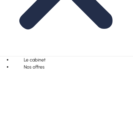
Le cabinet
Nos offres