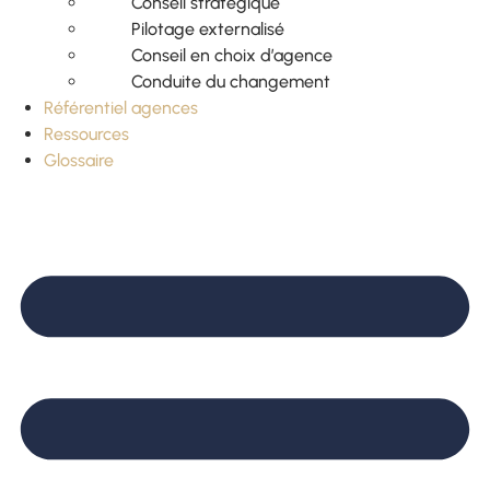
Conseil stratégique
Pilotage externalisé
Conseil en choix d’agence
Conduite du changement
Référentiel agences
Ressources
Glossaire