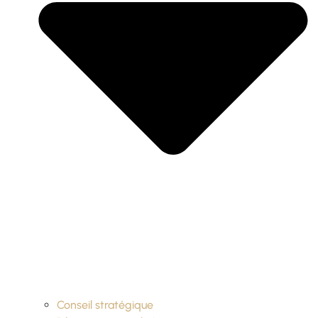
Conseil stratégique