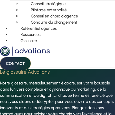
Conseil stratégique
Pilotage externalisé
Conseil en choix d’agence
Conduite du changement
Référentiel agences
Ressources
Glossaire
CONTACT
Le glossaire Advalians
Notre glossaire, méticuleusement élaboré, est votre boussole
dans l’univers complexe et dynamique du marketing, de la
communication et du digital. Ici, chaque terme est une clé que
nous vous aidons à décrypter pour vous ouvrir a des concepts
innovants et des stratégies éprouvées. Plongez dans nos
thématiques pour éclairer votre chemin vers l’excellence et la