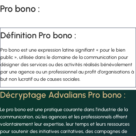
Pro bono :
Définition Pro bono :
Pro bono est une expression latine signifiant « pour le bien
public », utilisée dans le domaine de la communication pour
désigner des services ou des activités réalisés bénévolement
par une agence ou un professionnel au profit d’organisations à
but non lucratif ou de causes sociales.
Décryptage Advalians Pro bono :
Le pro bono est une pratique courante dans l’industrie de la
communication, où les agences et les professionnels offrent
volontairement leur expertise, leur temps et leurs ressources
pour soutenir des initiatives caritatives, des campagnes de