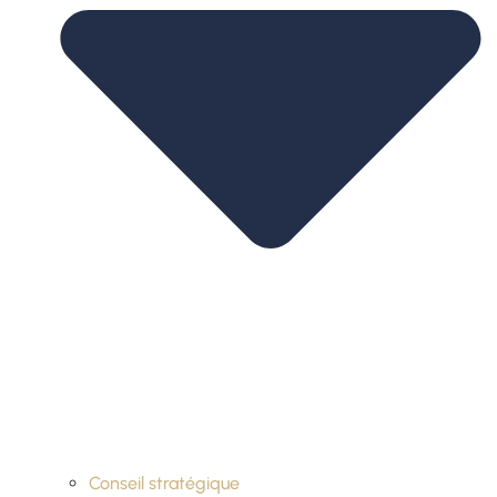
Conseil stratégique