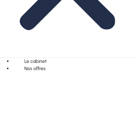
Le cabinet
Nos offres