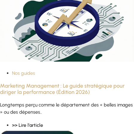
Nos guides
Marketing Management : Le guide stratégique pour
diriger la performance (Édition 2026)
Longtemps perçu comme le département des « belles images
» ou des dépenses..
>> Lire l'article