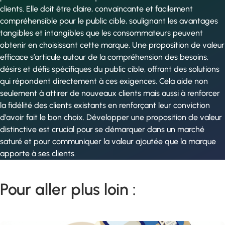
clients. Elle doit être claire, convaincante et facilement
compréhensible pour le public cible, soulignant les avantages
tangibles et intangibles que les consommateurs peuvent
obtenir en choisissant cette marque. Une proposition de valeur
efficace s’articule autour de la compréhension des besoins,
désirs et défis spécifiques du public cible, offrant des solutions
qui répondent directement à ces exigences. Cela aide non
seulement à attirer de nouveaux clients mais aussi à renforcer
la fidélité des clients existants en renforçant leur conviction
d’avoir fait le bon choix. Développer une proposition de valeur
distinctive est crucial pour se démarquer dans un marché
saturé et pour communiquer la valeur ajoutée que la marque
apporte à ses clients.
Pour aller plus loin :