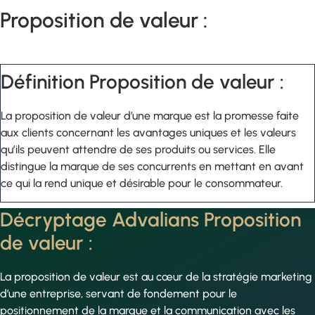
Proposition de valeur :
Définition Proposition de valeur :
La proposition de valeur d’une marque est la promesse faite
aux clients concernant les avantages uniques et les valeurs
qu’ils peuvent attendre de ses produits ou services. Elle
distingue la marque de ses concurrents en mettant en avant
ce qui la rend unique et désirable pour le consommateur.
Décryptage Advalians Proposition
de valeur :
La proposition de valeur est au cœur de la stratégie marketing
d’une entreprise, servant de fondement pour le
positionnement de la marque et la communication avec les