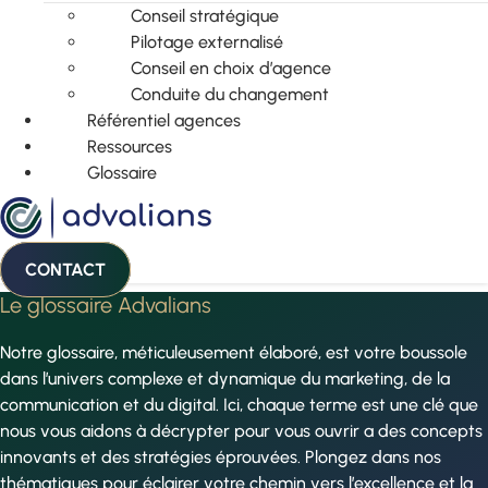
Conseil stratégique
Pilotage externalisé
Conseil en choix d’agence
Conduite du changement
Référentiel agences
Ressources
Glossaire
CONTACT
Le glossaire Advalians
Notre glossaire, méticuleusement élaboré, est votre boussole
dans l’univers complexe et dynamique du marketing, de la
communication et du digital. Ici, chaque terme est une clé que
nous vous aidons à décrypter pour vous ouvrir a des concepts
innovants et des stratégies éprouvées. Plongez dans nos
thématiques pour éclairer votre chemin vers l’excellence et la