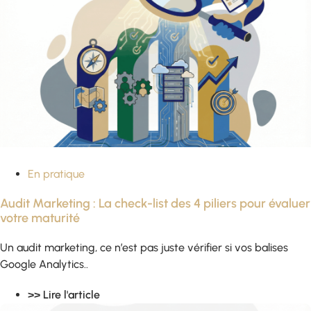
En pratique
Audit Marketing : La check-list des 4 piliers pour évaluer
votre maturité
Un audit marketing, ce n’est pas juste vérifier si vos balises
Google Analytics..
>> Lire l'article