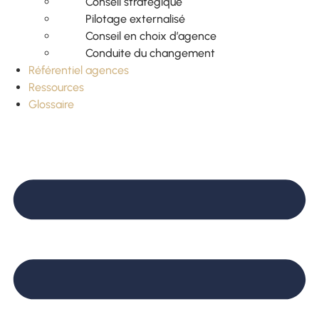
Conseil stratégique
Pilotage externalisé
Conseil en choix d’agence
Conduite du changement
Référentiel agences
Ressources
Glossaire