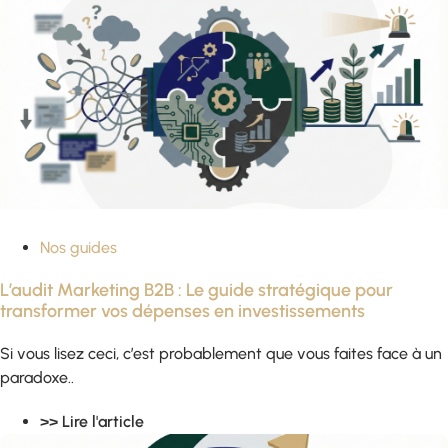
Nos guides
L’audit Marketing B2B : Le guide stratégique pour
transformer vos dépenses en investissements
Si vous lisez ceci, c’est probablement que vous faites face à un
paradoxe..
>> Lire l'article