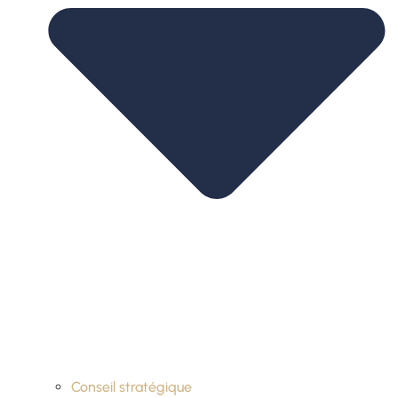
Conseil stratégique