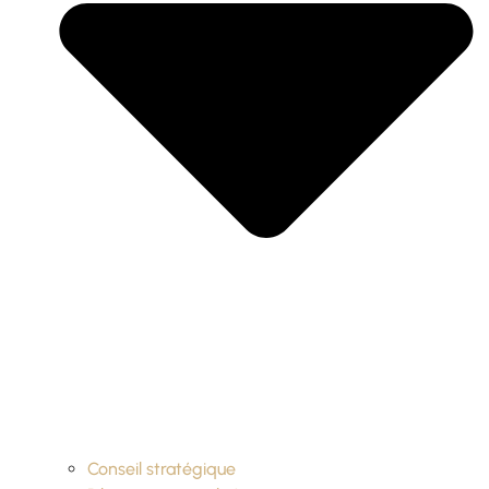
Conseil stratégique