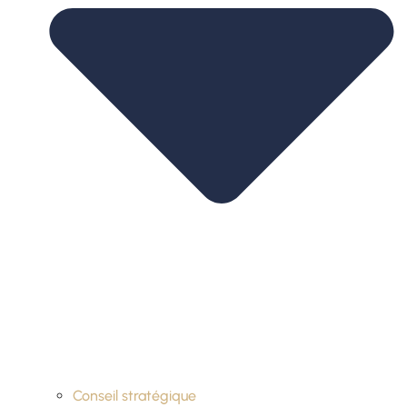
Conseil stratégique