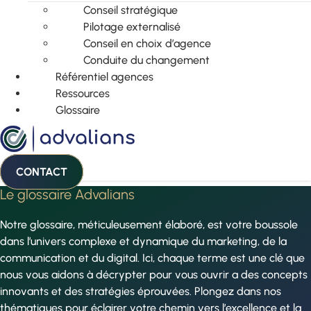
Conseil stratégique
Pilotage externalisé
Conseil en choix d’agence
Conduite du changement
Référentiel agences
Ressources
Glossaire
CONTACT
Le glossaire Advalians
Notre glossaire, méticuleusement élaboré, est votre boussole
dans l’univers complexe et dynamique du marketing, de la
communication et du digital. Ici, chaque terme est une clé que
nous vous aidons à décrypter pour vous ouvrir a des concepts
innovants et des stratégies éprouvées. Plongez dans nos
thématiques pour éclairer votre chemin vers l’excellence et la