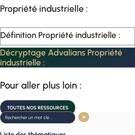
Propriété industrielle :
Définition Propriété industrielle :
Décryptage Advalians Propriété
industrielle :
Pour aller plus loin :
TOUTES NOS RESSOURCES
Liste des thématiques