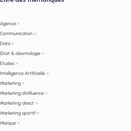
Agence
>
Communication
>
Data
>
Droit & déontologie
>
Etudes
>
Intelligence Artificielle
>
Marketing
>
Marketing d'influence
>
Marketing direct
>
Marketing sportif
>
Marque
>