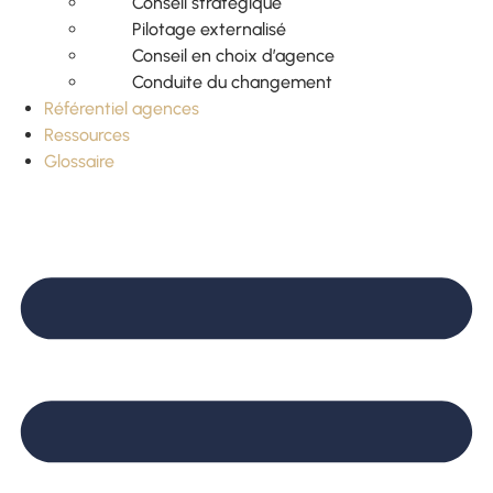
Conseil stratégique
Pilotage externalisé
Conseil en choix d’agence
Conduite du changement
Référentiel agences
Ressources
Glossaire