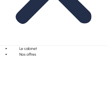
Le cabinet
Nos offres