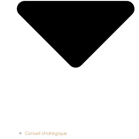
Conseil stratégique