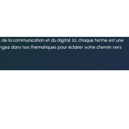
de la communication et du digital. Ici, chaque terme est une
ongez dans nos thématiques pour éclairer votre chemin vers