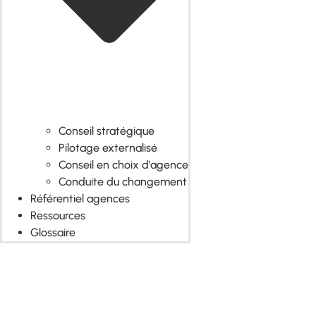
Conseil stratégique
Pilotage externalisé
Conseil en choix d’agence
Conduite du changement
Référentiel agences
Ressources
Glossaire