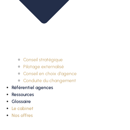
Conseil stratégique
Pilotage externalisé
Conseil en choix d’agence
Conduite du changement
Référentiel agences
Ressources
Glossaire
Le cabinet
Nos offres