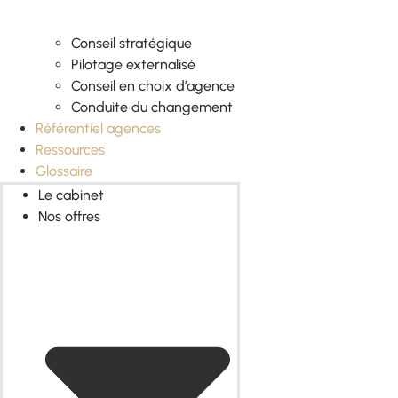
Conseil stratégique
Pilotage externalisé
Conseil en choix d’agence
Conduite du changement
Référentiel agences
Ressources
Glossaire
Le cabinet
Nos offres