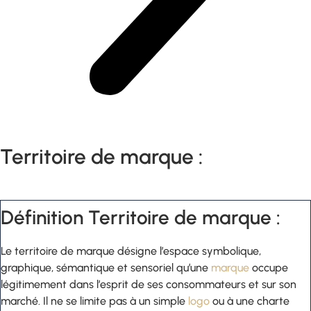
Territoire de marque :
Définition Territoire de marque :
Le territoire de marque désigne l’espace symbolique,
graphique, sémantique et sensoriel qu’une
marque
occupe
légitimement dans l’esprit de ses consommateurs et sur son
marché. Il ne se limite pas à un simple
logo
ou à une charte