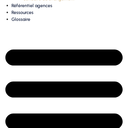
Référentiel agences
Ressources
Glossaire