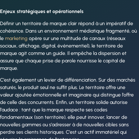
Enjeux stratégiques et opérationnels
Définir un territoire de marque clair répond à un impératif de
cohérence. Dans un environnement médiatique fragmenté, où
le
marketing
opère sur une multitude de canaux (réseaux
sociaux, affichage, digital, événementiel), le territoire de
marque agit comme un guide. Il empêche la dispersion et
assure que chaque prise de parole nourrisse le capital de
marque.
C’est également un levier de différenciation. Sur des marchés
saturés, le produit seul ne suffit plus. Le territoire offre une
valeur ajoutée émotionnelle et imaginaire qui distingue l’offre
de celle des concurrents. Enfin, un territoire solide autorise
l’audace : tant que la marque respecte ses codes
fondamentaux (son territoire), elle peut innover, lancer de
nouvelles gammes ou s’adresser à de nouvelles cibles sans
perdre ses clients historiques. C’est un actif immatériel qui