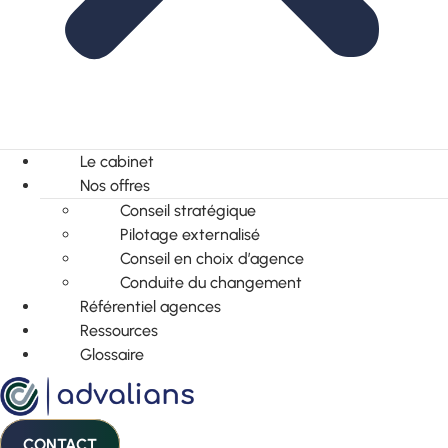
Le cabinet
Nos offres
Conseil stratégique
Pilotage externalisé
Conseil en choix d’agence
Conduite du changement
Référentiel agences
Ressources
Glossaire
CONTACT