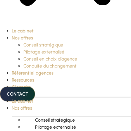
Le cabinet
Nos offres
Conseil stratégique
Pilotage externalisé
Conseil en choix d’agence
Conduite du changement
Référentiel agences
Ressources
Glossaire
CONTACT
Le cabinet
Nos offres
Conseil stratégique
Pilotage externalisé