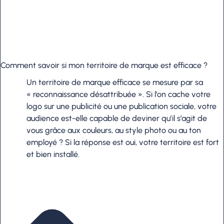
Comment savoir si mon territoire de marque est efficace ?
Un territoire de marque efficace se mesure par sa
« reconnaissance désattribuée ». Si l’on cache votre
logo sur une publicité ou une publication sociale, votre
audience est-elle capable de deviner qu’il s’agit de
vous grâce aux couleurs, au style photo ou au ton
employé ? Si la réponse est oui, votre territoire est fort
et bien installé.