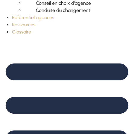
Conseil en choix d’agence
Conduite du changement
Référentiel agences
Ressources
Glossaire