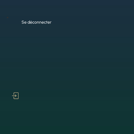
Se déconnecter