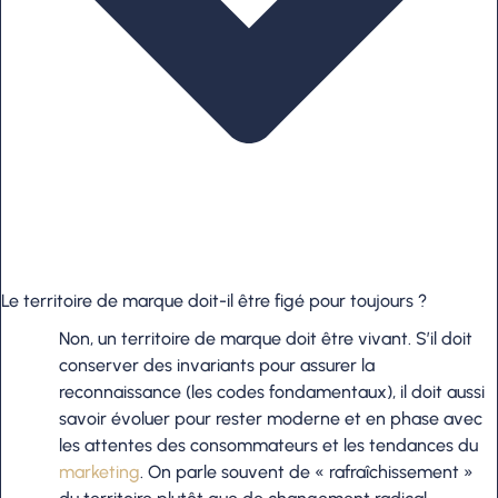
Le territoire de marque doit-il être figé pour toujours ?
Non, un territoire de marque doit être vivant. S’il doit
conserver des invariants pour assurer la
reconnaissance (les codes fondamentaux), il doit aussi
savoir évoluer pour rester moderne et en phase avec
les attentes des consommateurs et les tendances du
marketing
. On parle souvent de « rafraîchissement »