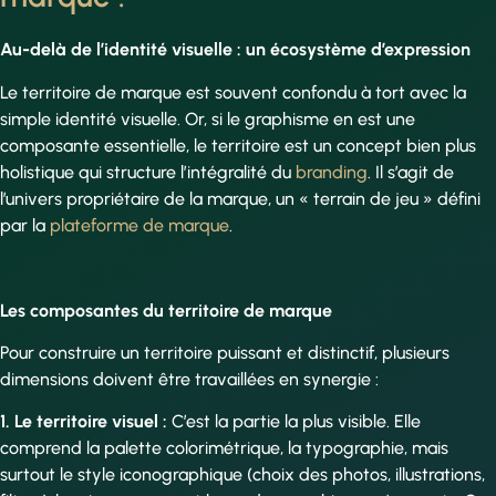
Au-delà de l’identité visuelle : un écosystème d’expression
Le territoire de marque est souvent confondu à tort avec la
simple identité visuelle. Or, si le graphisme en est une
composante essentielle, le territoire est un concept bien plus
holistique qui structure l’intégralité du
branding
. Il s’agit de
l’univers propriétaire de la marque, un « terrain de jeu » défini
par la
plateforme de marque
.
Les composantes du territoire de marque
Pour construire un territoire puissant et distinctif, plusieurs
dimensions doivent être travaillées en synergie :
1. Le territoire visuel :
C’est la partie la plus visible. Elle
comprend la palette colorimétrique, la typographie, mais
surtout le style iconographique (choix des photos, illustrations,