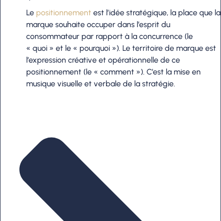
Le
positionnement
est l’idée stratégique, la place que la
marque souhaite occuper dans l’esprit du
consommateur par rapport à la concurrence (le
« quoi » et le « pourquoi »). Le territoire de marque est
l’expression créative et opérationnelle de ce
positionnement (le « comment »). C’est la mise en
musique visuelle et verbale de la stratégie.