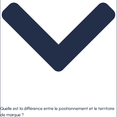
Quelle est la différence entre le positionnement et le territoire
de marque ?