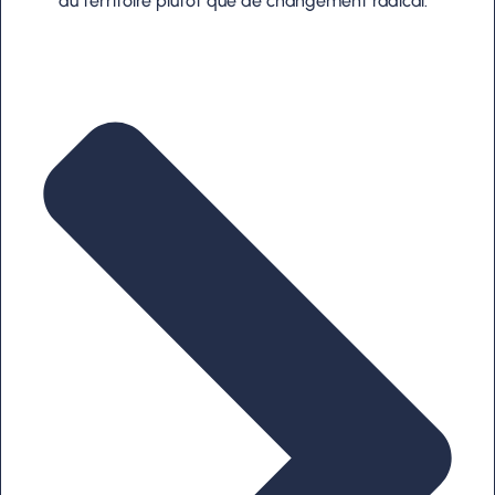
du territoire plutôt que de changement radical.