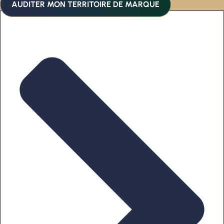
AUDITER MON TERRITOIRE DE MARQUE