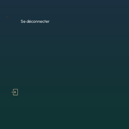
Se déconnecter