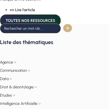
>> Lire l'article
TOUTES NOS RESSOURCES
Liste des thématiques
Agence
>
Communication
>
Data
>
Droit & déontologie
>
Etudes
>
Intelligence Artificielle
>