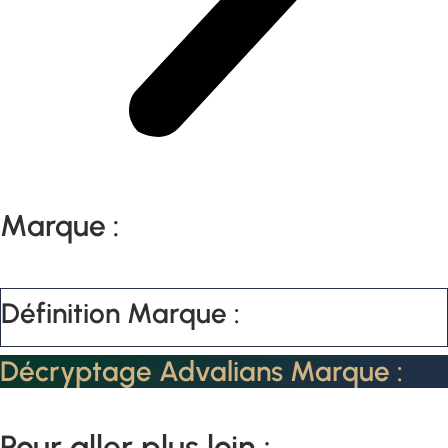
Marque :
Définition Marque :
Décryptage Advalians Marque :
Pour aller plus loin :