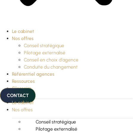
Le cabinet
Nos offres
Conseil stratégique
Pilotage externalisé
Conseil en choix d’agence
Conduite du changement
Référentiel agences
Ressources
Glossaire
CONTACT
Le cabinet
Nos offres
Conseil stratégique
Pilotage externalisé