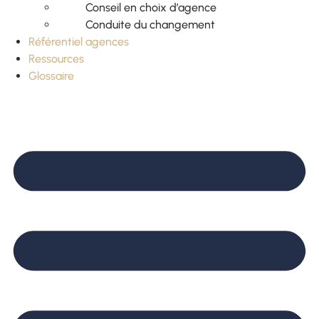
Conseil en choix d’agence
Conduite du changement
Référentiel agences
Ressources
Glossaire