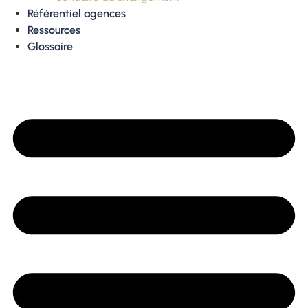
Référentiel agences
Ressources
Glossaire