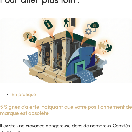
En pratique
5 Signes d’alerte indiquant que votre positionnement de
marque est obsolète
Il existe une croyance dangereuse dans de nombreux Comités