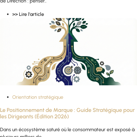
de Direction : penser..
>> Lire l'article
Orientation stratégique
Le Positionnement de Marque : Guide Stratégique pour
les Dirigeants (Édition 2026)
Dans un écosystème saturé où le consommateur est exposé à
plusieurs milliers de..