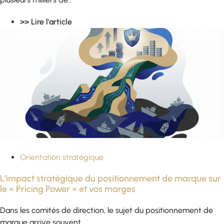
>> Lire l'article
Orientation stratégique
L’impact stratégique du positionnement de marque sur
le « Pricing Power » et vos marges
Dans les comités de direction, le sujet du positionnement de
marque arrive souvent..