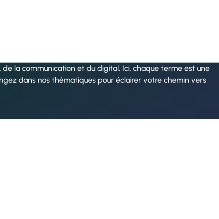
de la communication et du digital. Ici, chaque terme est une
ongez dans nos thématiques pour éclairer votre chemin vers