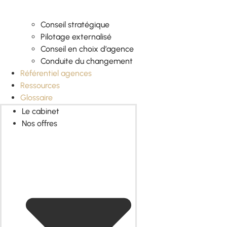
Conseil stratégique
Pilotage externalisé
Conseil en choix d’agence
Conduite du changement
Référentiel agences
Ressources
Glossaire
Le cabinet
Nos offres