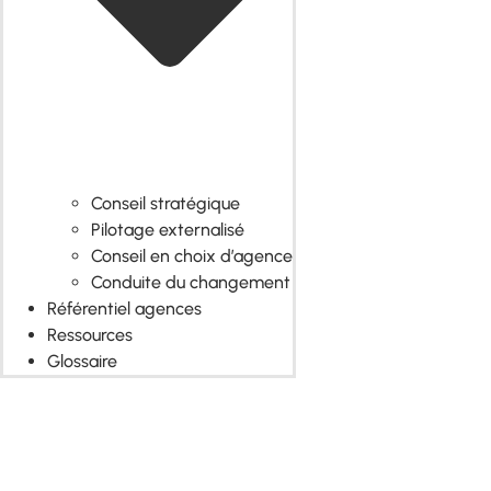
Conseil stratégique
Pilotage externalisé
Conseil en choix d’agence
Conduite du changement
Référentiel agences
Ressources
Glossaire