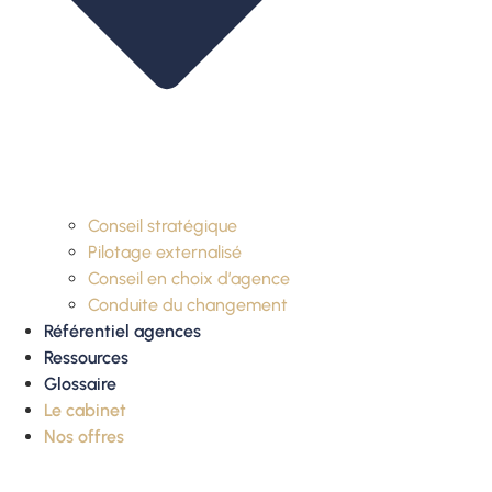
Conseil stratégique
Pilotage externalisé
Conseil en choix d’agence
Conduite du changement
Référentiel agences
Ressources
Glossaire
Le cabinet
Nos offres