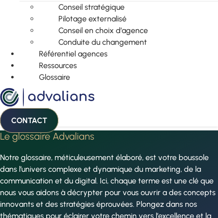
Conseil stratégique
Pilotage externalisé
Conseil en choix d’agence
Conduite du changement
Référentiel agences
Ressources
Glossaire
CONTACT
Le glossaire Advalians
Notre glossaire, méticuleusement élaboré, est votre boussole
dans l’univers complexe et dynamique du marketing, de la
communication et du digital. Ici, chaque terme est une clé que
nous vous aidons à décrypter pour vous ouvrir a des concepts
innovants et des stratégies éprouvées. Plongez dans nos
thématiques pour éclairer votre chemin vers l’excellence et la