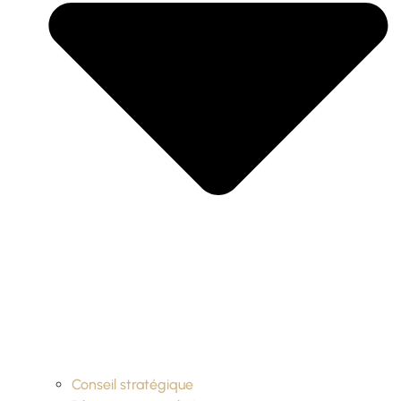
Conseil stratégique