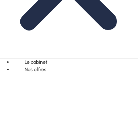
Le cabinet
Nos offres