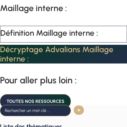
Maillage interne :
Définition Maillage interne :
Décryptage Advalians Maillage
interne :
Pour aller plus loin :
TOUTES NOS RESSOURCES
Liste des thématiques