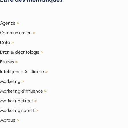
Agence
>
Communication
>
Data
>
Droit & déontologie
>
Etudes
>
Intelligence Artificielle
>
Marketing
>
Marketing d'influence
>
Marketing direct
>
Marketing sportif
>
Marque
>