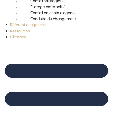
Conseil stratégique
Pilotage externalisé
Conseil en choix d’agence
Conduite du changement
Référentiel agences
Ressources
Glossaire