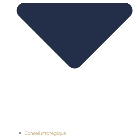
Conseil stratégique