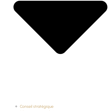
Conseil stratégique