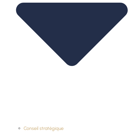
Conseil stratégique