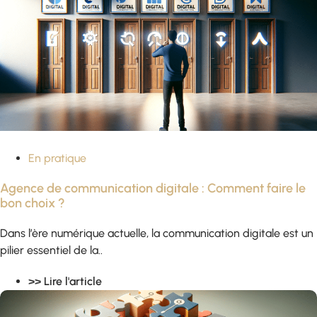
En pratique
Agence de communication digitale : Comment faire le
bon choix ?
Dans l’ère numérique actuelle, la communication digitale est un
pilier essentiel de la..
>> Lire l'article