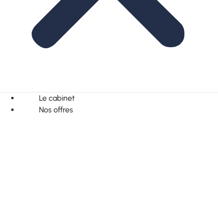
Le cabinet
Nos offres