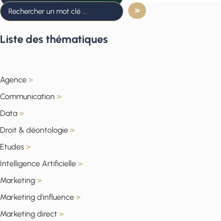
Liste des thématiques
Agence
>
Communication
>
Data
>
Droit & déontologie
>
Etudes
>
Intelligence Artificielle
>
Marketing
>
Marketing d'influence
>
Marketing direct
>