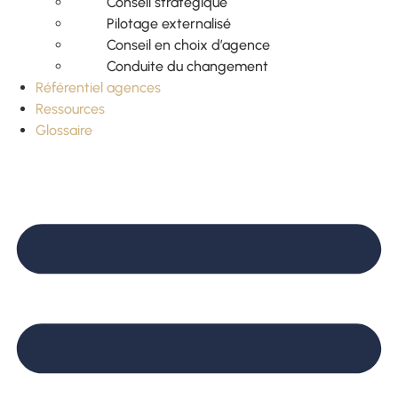
Conseil stratégique
Pilotage externalisé
Conseil en choix d’agence
Conduite du changement
Référentiel agences
Ressources
Glossaire