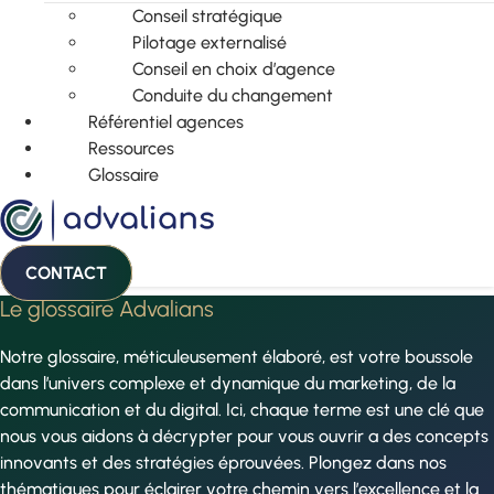
Conseil stratégique
Pilotage externalisé
Conseil en choix d’agence
Conduite du changement
Référentiel agences
Ressources
Glossaire
CONTACT
Le glossaire Advalians
Notre glossaire, méticuleusement élaboré, est votre boussole
dans l’univers complexe et dynamique du marketing, de la
communication et du digital. Ici, chaque terme est une clé que
nous vous aidons à décrypter pour vous ouvrir a des concepts
innovants et des stratégies éprouvées. Plongez dans nos
thématiques pour éclairer votre chemin vers l’excellence et la