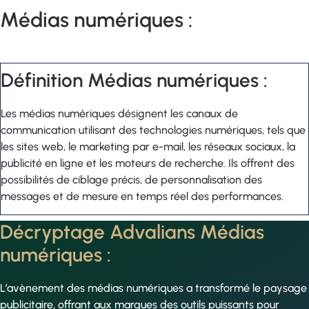
Médias numériques :
Définition Médias numériques :
Les médias numériques désignent les canaux de
communication utilisant des technologies numériques, tels que
les sites web, le marketing par e-mail, les réseaux sociaux, la
publicité en ligne et les moteurs de recherche. Ils offrent des
possibilités de ciblage précis, de personnalisation des
messages et de mesure en temps réel des performances.
Décryptage Advalians Médias
numériques :
L’avènement des médias numériques a transformé le paysage
publicitaire, offrant aux marques des outils puissants pour