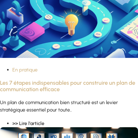
En pratique
Les 7 étapes indispensables pour construire un plan de
communication efficace
Un plan de communication bien structuré est un levier
stratégique essentiel pour toute..
>> Lire l'article