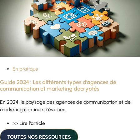
En pratique
Guide 2024 : Les différents types d’agences de
communication et marketing décryptés
En 2024, le paysage des agences de communication et de
marketing continue d’évoluer..
>> Lire l'article
TOUTES NOS RESSOURCES