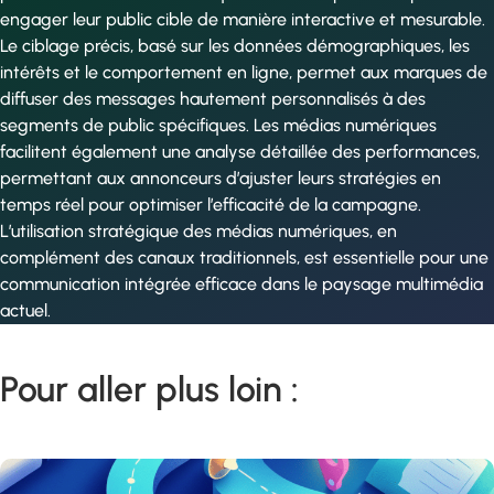
engager leur public cible de manière interactive et mesurable.
Le ciblage précis, basé sur les données démographiques, les
intérêts et le comportement en ligne, permet aux marques de
diffuser des messages hautement personnalisés à des
segments de public spécifiques. Les médias numériques
facilitent également une analyse détaillée des performances,
permettant aux annonceurs d’ajuster leurs stratégies en
temps réel pour optimiser l’efficacité de la campagne.
L’utilisation stratégique des médias numériques, en
complément des canaux traditionnels, est essentielle pour une
communication intégrée efficace dans le paysage multimédia
actuel.
Pour aller plus loin :