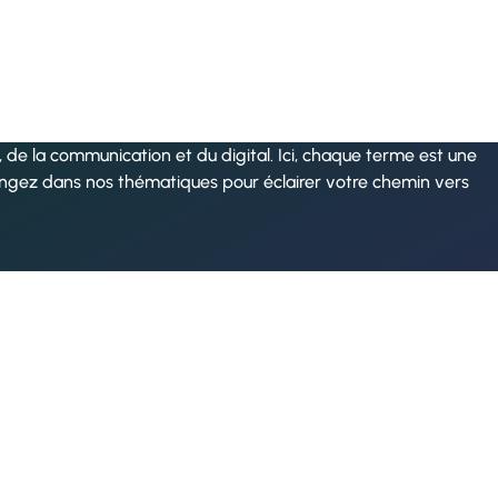
de la communication et du digital. Ici, chaque terme est une
ongez dans nos thématiques pour éclairer votre chemin vers