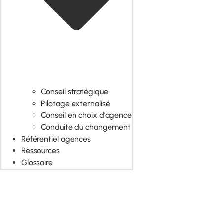
Conseil stratégique
Pilotage externalisé
Conseil en choix d’agence
Conduite du changement
Référentiel agences
Ressources
Glossaire