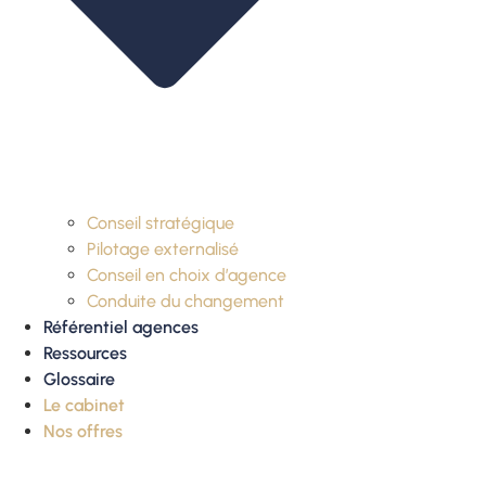
Conseil stratégique
Pilotage externalisé
Conseil en choix d’agence
Conduite du changement
Référentiel agences
Ressources
Glossaire
Le cabinet
Nos offres