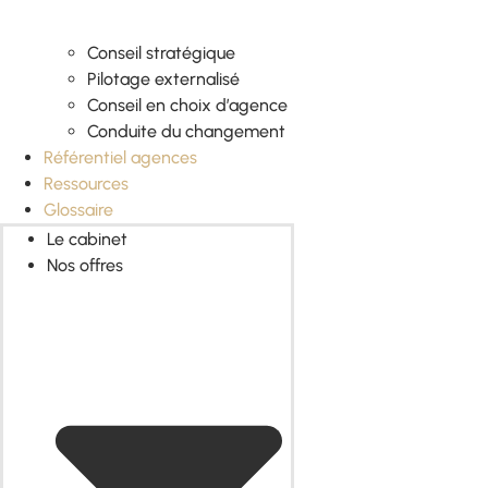
Conseil stratégique
Pilotage externalisé
Conseil en choix d’agence
Conduite du changement
Référentiel agences
Ressources
Glossaire
Le cabinet
Nos offres