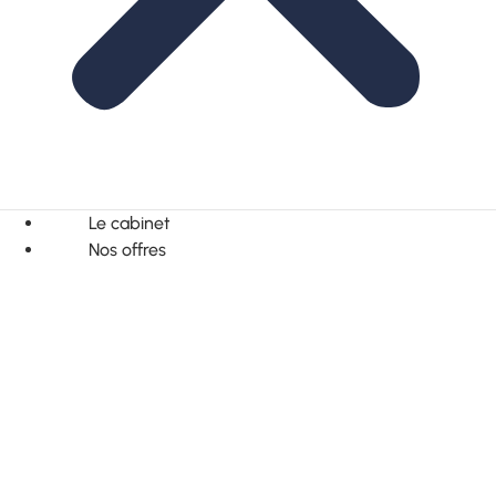
Le cabinet
Nos offres