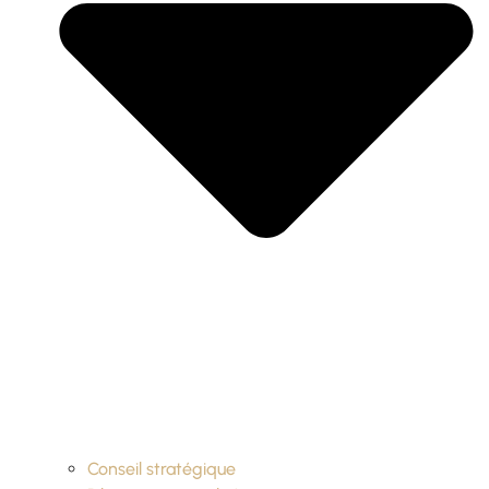
Conseil stratégique