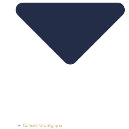
Conseil stratégique