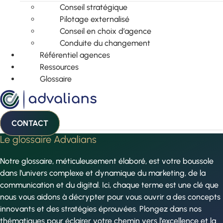
Conseil stratégique
Pilotage externalisé
Conseil en choix d’agence
Conduite du changement
Référentiel agences
Ressources
Glossaire
CONTACT
Le glossaire Advalians
Notre glossaire, méticuleusement élaboré, est votre boussole
dans l’univers complexe et dynamique du marketing, de la
communication et du digital. Ici, chaque terme est une clé que
nous vous aidons à décrypter pour vous ouvrir a des concepts
innovants et des stratégies éprouvées. Plongez dans nos
thématiques pour éclairer votre chemin vers l’excellence et la