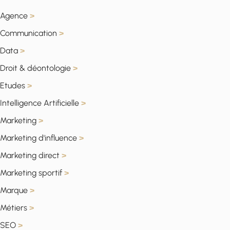
Agence
>
Communication
>
Data
>
Droit & déontologie
>
Etudes
>
Intelligence Artificielle
>
Marketing
>
Marketing d'influence
>
Marketing direct
>
Marketing sportif
>
Marque
>
Métiers
>
SEO
>