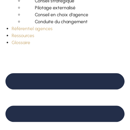
Conseil stratégique
Pilotage externalisé
Conseil en choix d’agence
Conduite du changement
Référentiel agences
Ressources
Glossaire