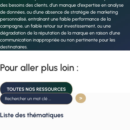
des besoins des clients, d’un manque d’expertise en analyse
de données, ou d’une absence de stratégie de marketing
personnalisé, entraînant une faible performance de la
campagne, un faible retour sur investissement, ou une
dégradation de la réputation de la marque en raison d’une
communication inappropriée ou non pertinente pour les
destinataires.
Pour aller plus loin :
TOUTES NOS RESSOURCES
Liste des thématiques