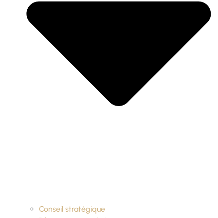
Conseil stratégique