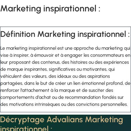
Marketing inspirationnel :
Définition Marketing inspirationnel :
Le marketing inspirationnel est une approche du marketing qui
vise à inspirer, à émouvoir et à engager les consommateurs en
leur proposant des contenus, des histoires ou des expériences
de marque inspirantes, significatives ou motivantes, qui
véhiculent des valeurs, des idéaux ou des aspirations
partagées, dans le but de créer un lien émotionnel profond, de
renforcer l’attachement à la marque et de susciter des
comportements d’achat ou de recommandation fondés sur
des motivations intrinsèques ou des convictions personnelles.
Décryptage Advalians Marketing
inspirationnel :