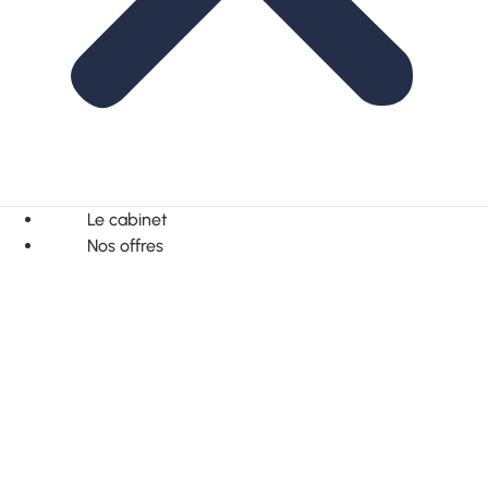
Le cabinet
Nos offres