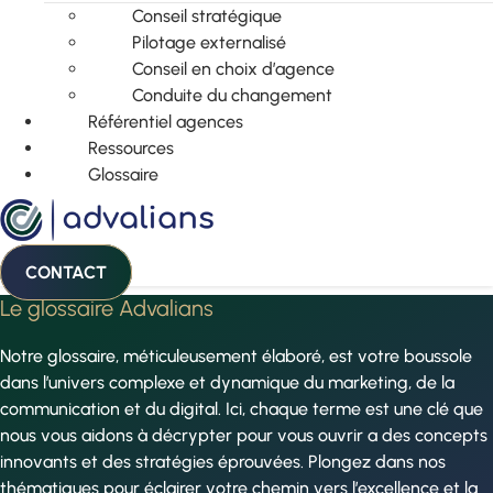
Conseil stratégique
Pilotage externalisé
Conseil en choix d’agence
Conduite du changement
Référentiel agences
Ressources
Glossaire
CONTACT
Le glossaire Advalians
Notre glossaire, méticuleusement élaboré, est votre boussole
dans l’univers complexe et dynamique du marketing, de la
communication et du digital. Ici, chaque terme est une clé que
nous vous aidons à décrypter pour vous ouvrir a des concepts
innovants et des stratégies éprouvées. Plongez dans nos
thématiques pour éclairer votre chemin vers l’excellence et la