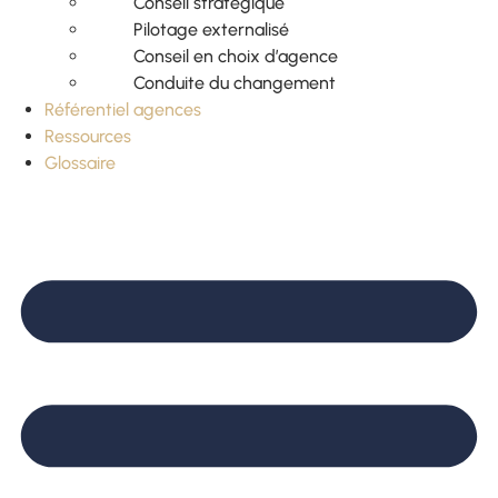
Conseil stratégique
Pilotage externalisé
Conseil en choix d’agence
Conduite du changement
Référentiel agences
Ressources
Glossaire