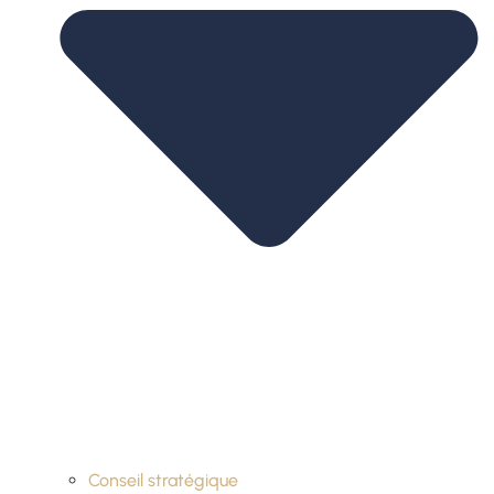
Conseil stratégique