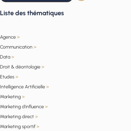
Liste des thématiques
Agence
>
Communication
>
Data
>
Droit & déontologie
>
Etudes
>
Intelligence Artificielle
>
Marketing
>
Marketing d'influence
>
Marketing direct
>
Marketing sportif
>