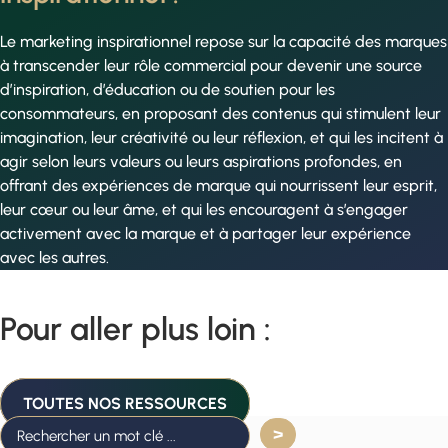
Le marketing inspirationnel repose sur la capacité des marques
à transcender leur rôle commercial pour devenir une source
d’inspiration, d’éducation ou de soutien pour les
consommateurs, en proposant des contenus qui stimulent leur
imagination, leur créativité ou leur réflexion, et qui les incitent à
agir selon leurs valeurs ou leurs aspirations profondes, en
offrant des expériences de marque qui nourrissent leur esprit,
leur cœur ou leur âme, et qui les encouragent à s’engager
activement avec la marque et à partager leur expérience
avec les autres.
Pour aller plus loin :
TOUTES NOS RESSOURCES