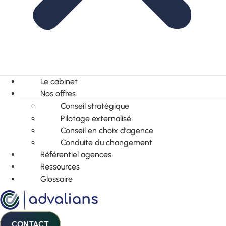
Le cabinet
Nos offres
Conseil stratégique
Pilotage externalisé
Conseil en choix d’agence
Conduite du changement
Référentiel agences
Ressources
Glossaire
CONTACT