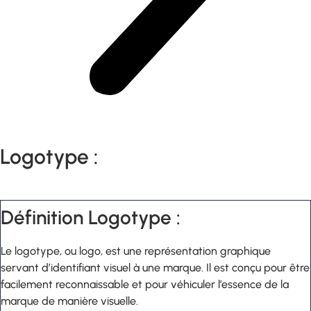
Logotype :
Définition Logotype :
Le logotype, ou logo, est une représentation graphique
servant d’identifiant visuel à une marque. Il est conçu pour être
facilement reconnaissable et pour véhiculer l’essence de la
marque de manière visuelle.