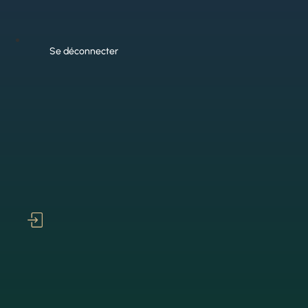
Se déconnecter