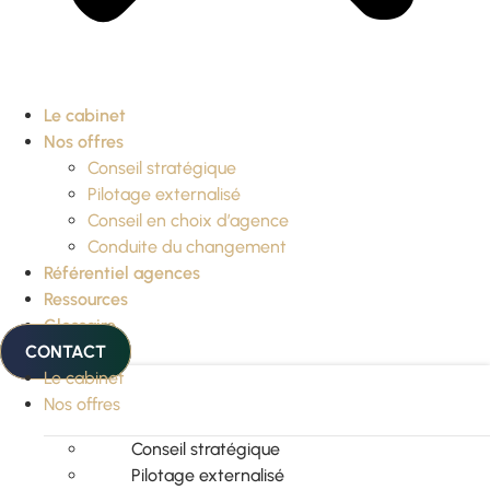
Le cabinet
Nos offres
Conseil stratégique
Pilotage externalisé
Conseil en choix d’agence
Conduite du changement
Référentiel agences
Ressources
Glossaire
CONTACT
Le cabinet
Nos offres
Conseil stratégique
Pilotage externalisé