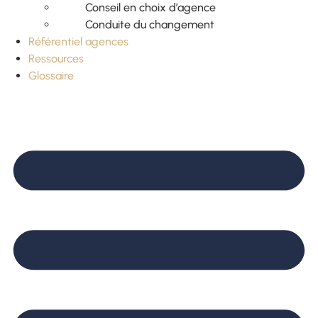
Conseil en choix d’agence
Conduite du changement
Référentiel agences
Ressources
Glossaire