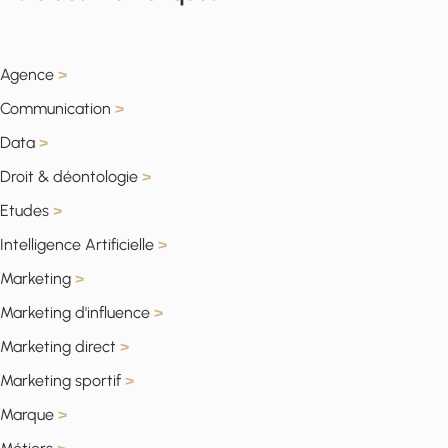
Agence
>
Communication
>
Data
>
Droit & déontologie
>
Etudes
>
Intelligence Artificielle
>
Marketing
>
Marketing d'influence
>
Marketing direct
>
Marketing sportif
>
Marque
>