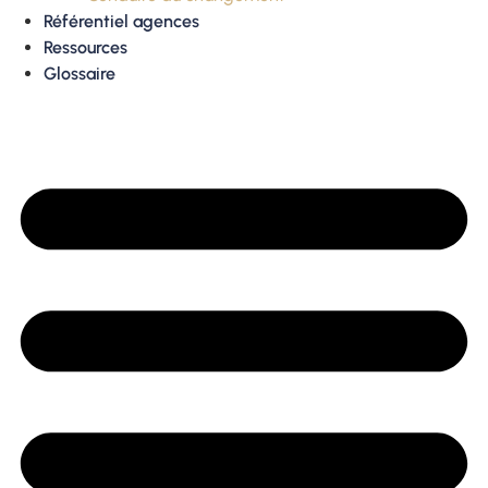
Référentiel agences
Ressources
Glossaire