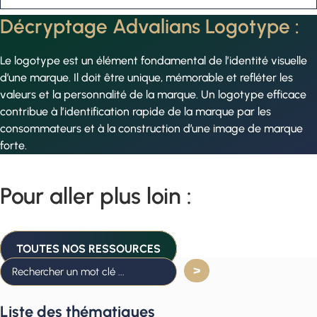
Décryptage Advalians Logotype :
Le logotype est un élément fondamental de l’identité visuelle
d’une marque. Il doit être unique, mémorable et refléter les
valeurs et la personnalité de la marque. Un logotype efficace
contribue à l’identification rapide de la marque par les
consommateurs et à la construction d’une image de marque
forte.
Pour aller plus loin :
TOUTES NOS RESSOURCES
Liste des thématiques