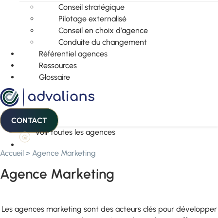
Conseil stratégique
Pilotage externalisé
Conseil en choix d’agence
Conduite du changement
Référentiel agences
Ressources
Glossaire
CONTACT
Voir toutes les agences
Accueil
>
Agence Marketing
Agence Marketing
Les agences marketing sont des acteurs clés pour développer