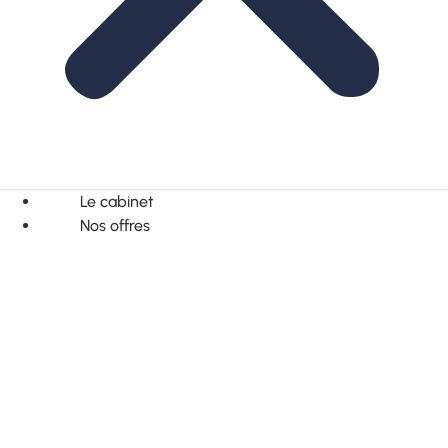
Le cabinet
Nos offres