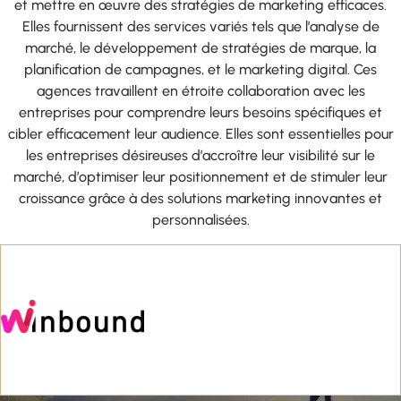
et mettre en œuvre des stratégies de marketing efficaces.
Elles fournissent des services variés tels que l’analyse de
marché, le développement de stratégies de marque, la
planification de campagnes, et le marketing digital. Ces
agences travaillent en étroite collaboration avec les
entreprises pour comprendre leurs besoins spécifiques et
cibler efficacement leur audience. Elles sont essentielles pour
les entreprises désireuses d’accroître leur visibilité sur le
marché, d’optimiser leur positionnement et de stimuler leur
croissance grâce à des solutions marketing innovantes et
personnalisées.