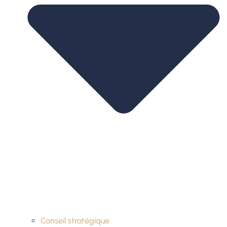
Conseil stratégique