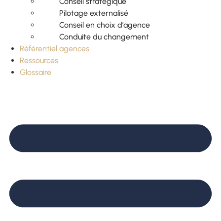
Conseil stratégique
Pilotage externalisé
Conseil en choix d’agence
Conduite du changement
Référentiel agences
Ressources
Glossaire