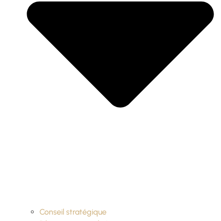
Conseil stratégique